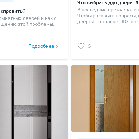
Что выбрать для двери: 
В последние время стали
исправить?
Чтобы раскрыть вопросы, 
мнатных дверей и как с
дверей: что такое ПВХ-пок
ащению этой проблемы.
Подробнее
6