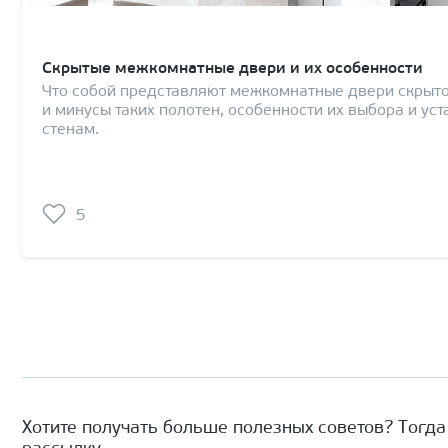
Скрытые межкомнатные двери и их особенности
Что собой представляют межкомнатные двери скрыто
и минусы таких полотен, особенности их выбора и уст
стенам.
5
Хотите получать больше полезных советов? Тогд