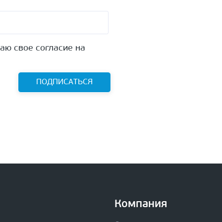
аю свое согласие на
ПОДПИСАТЬСЯ
Компания