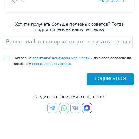
0
Подробнее
Хотите получать больше полезных советов? Тогда
подпишитесь на нашу рассылку
Согласен с
политикой конфиденциальности
и даю свое согласие на
обработку
персональных данных
ПОДПИСАТЬСЯ
Следите за советами в соц. сетях: