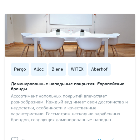
Pergo
Alloc
Biene
WITEX
Aberhof
Ламинированные напольные покрытия. Европейские
бренды
Ассортимент напольных покрытий впечатляет
разнообразием. Каждый вид имеет свои достоинства и
недостатки, особенности и качественные
характеристики. Рассмотрим несколько зарубежных
брендов, создающих ламинированные напольн…