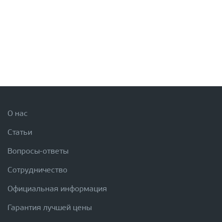
О нас
Статьи
Вопросы-ответы
Сотрудничество
Официальная информация
Гарантия лучшей цены