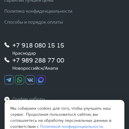
Гарантия лучшей цены
Политика конфиденциальности
Способы и порядок оплаты
+7 918 080 15 15
Краснодар
+7 989 288 77 00
Новороссийск/Анапа
График работы
Ежедневно
Мы собираем cookies для того, чтобы улучшить наш
с 9:00 до 20:00
сервис. Продолжая пользоваться сайтом, вы
соглашаетесь на обработку персональных данных в
Наша почта
соответствии с
Политикой конфиденциальности
.