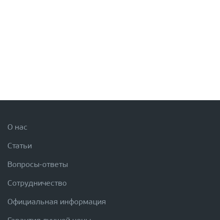
О нас
Статьи
Вопросы-ответы
Сотрудничество
Официальная информация