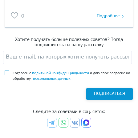
0
Подробнее
Хотите получать больше полезных советов? Тогда
подпишитесь на нашу рассылку
Согласен с
политикой конфиденциальности
и даю свое согласие на
обработку
персональных данных
ПОДПИСАТЬСЯ
Следите за советами в соц. сетях: