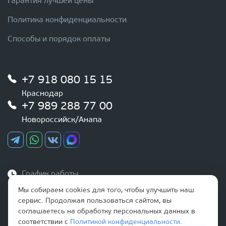
Гарантия лучшей цены
Политика конфиденциальности
Способы и порядок оплаты
+7 918 080 15 15
Краснодар
+7 989 288 77 00
Новороссийск/Анапа
График работы
Ежедневно
Мы собираем cookies для того, чтобы улучшить наш
с 9:00 до 20:00
сервис. Продолжая пользоваться сайтом, вы
соглашаетесь на обработку персональных данных в
Наша почта
соответствии с
Политикой конфиденциальности
.