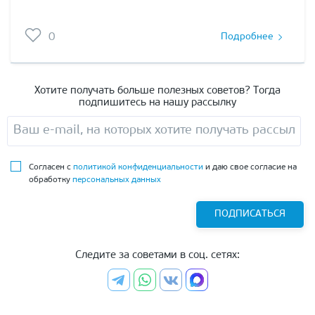
0
Подробнее
Хотите получать больше полезных советов? Тогда
подпишитесь на нашу рассылку
Согласен с
политикой конфиденциальности
и даю свое согласие на
обработку
персональных данных
ПОДПИСАТЬСЯ
Следите за советами в соц. сетях: