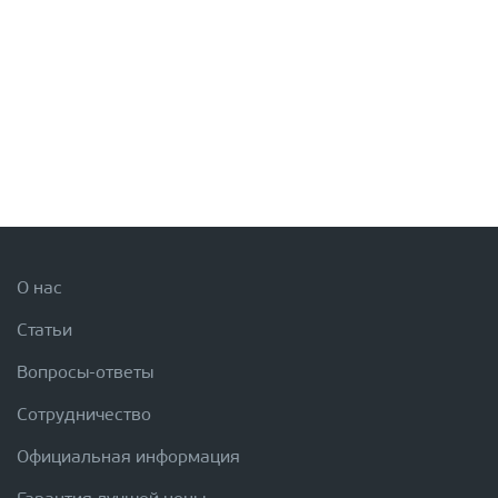
О нас
Статьи
Вопросы-ответы
Сотрудничество
Официальная информация