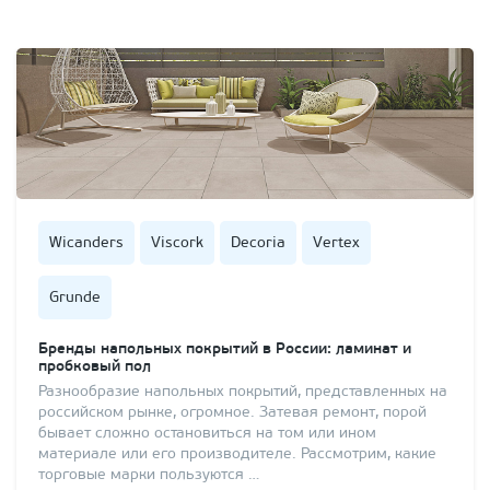
Wicanders
Viscork
Decoria
Vertex
Grunde
Бренды напольных покрытий в России: ламинат и
пробковый пол
Разнообразие напольных покрытий, представленных на
российском рынке, огромное. Затевая ремонт, порой
бывает сложно остановиться на том или ином
материале или его производителе. Рассмотрим, какие
торговые марки пользуются …