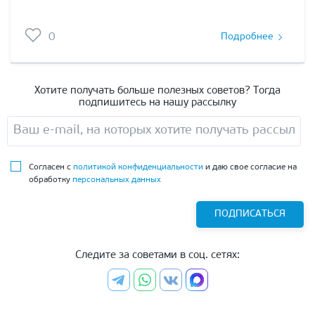
0
Подробнее
Хотите получать больше полезных советов? Тогда
подпишитесь на нашу рассылку
Согласен с
политикой конфиденциальности
и даю свое согласие на
обработку
персональных данных
ПОДПИСАТЬСЯ
Следите за советами в соц. сетях: