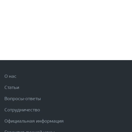
О нас
Статьи
Вопросы-ответы
Сотрудничество
Официальная информация