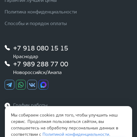
Гарантия лучшей цены
Политика конфиденциальности
Способы и порядок оплаты
+7 918 080 15 15
Краснодар
+7 989 288 77 00
Новороссийск/Анапа
График работы
Ежедневно
Мы собираем cookies для того, чтобы улучшить наш
с 9:00 до 20:00
сервис. Продолжая пользоваться сайтом, вы
соглашаетесь на обработку персональных данных в
Наша почта
соответствии с
Политикой конфиденциальности
.