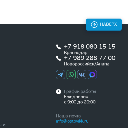
НАВЕРХ
+7 918 080 15 15
Краснодар
+7 989 288 77 00
Новороссийск/Анапа
График работы
Ежедневно
с 9:00 до 20:00
Наша почта
info@optovikk.ru
сти