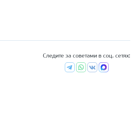
Следите за советами в соц. сетях: