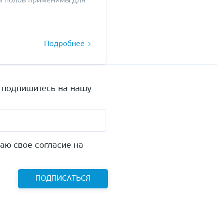
ва полов применимы для
Подробнее
а подпишитесь на нашу
аю свое согласие на
ПОДПИСАТЬСЯ