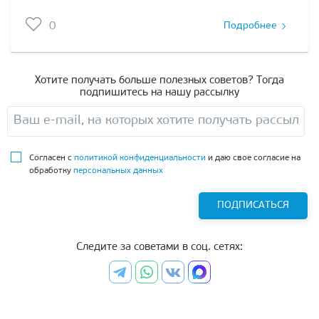
0
Подробнее
Хотите получать больше полезных советов? Тогда
подпишитесь на нашу рассылку
Согласен с
политикой конфиденциальности
и даю свое согласие на
обработку
персональных данных
ПОДПИСАТЬСЯ
Следите за советами в соц. сетях: