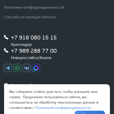
Политика конфиденциальности
Способы и порядок оплаты
+7 918 080 15 15
Краснодар
+7 989 288 77 00
Новороссийск/Анапа
График работы
Ежедневно
Мы собираем cookies для того, чтобы улучшить наш
с 9:00 до 20:00
сервис. Продолжая пользоваться сайтом, вы
соглашаетесь на обработку персональных данных в
соответствии с
Политикой конфиденциальности
.
Наша почта