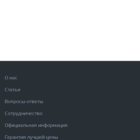
О нас
Статьи
Вопросы-ответы
Сотрудничество
Официальная информация
Гарантия лучшей цены