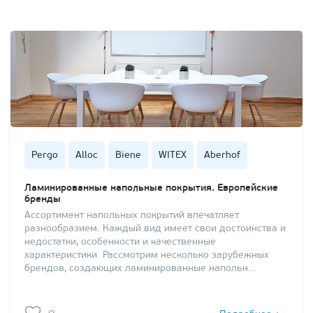
Pergo
Alloc
Biene
WITEX
Aberhof
Ламинированные напольные покрытия. Европейские
бренды
Ассортимент напольных покрытий впечатляет
разнообразием. Каждый вид имеет свои достоинства и
недостатки, особенности и качественные
характеристики. Рассмотрим несколько зарубежных
брендов, создающих ламинированные напольн…