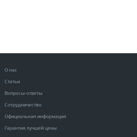
О нас
Статьи
Вопросы-ответы
Сотрудничество
Официальная информация
Гарантия лучшей цены