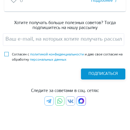
0
Подробнее
Хотите получать больше полезных советов? Тогда
подпишитесь на нашу рассылку
Согласен с
политикой конфиденциальности
и даю свое согласие на
обработку
персональных данных
ПОДПИСАТЬСЯ
Следите за советами в соц. сетях: