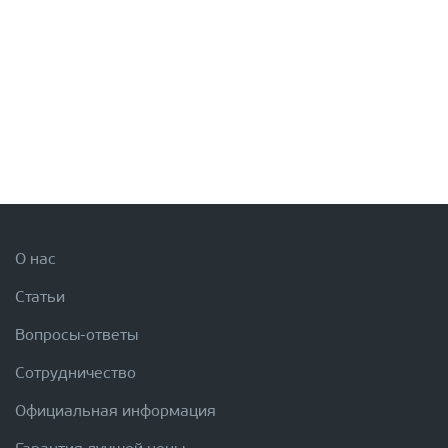
О нас
Статьи
Вопросы-ответы
Сотрудничество
Официальная информация