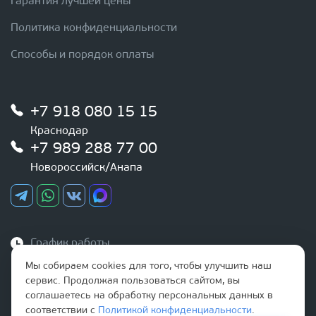
Гарантия лучшей цены
Политика конфиденциальности
Способы и порядок оплаты
+7 918 080 15 15
Краснодар
+7 989 288 77 00
Новороссийск/Анапа
График работы
Ежедневно
Мы собираем cookies для того, чтобы улучшить наш
с 9:00 до 20:00
сервис. Продолжая пользоваться сайтом, вы
соглашаетесь на обработку персональных данных в
Наша почта
соответствии с
Политикой конфиденциальности
.