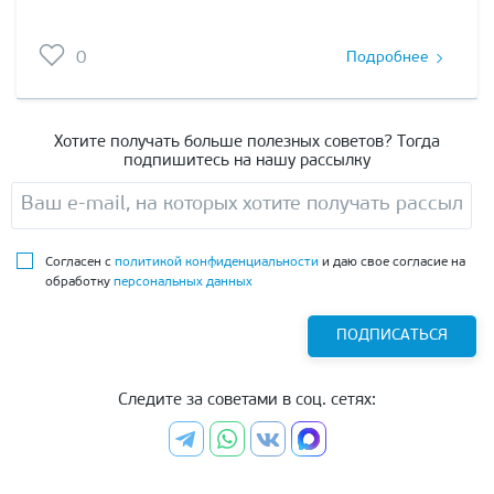
0
Подробнее
Хотите получать больше полезных советов? Тогда
подпишитесь на нашу рассылку
Согласен с
политикой конфиденциальности
и даю свое согласие на
обработку
персональных данных
ПОДПИСАТЬСЯ
Следите за советами в соц. сетях: