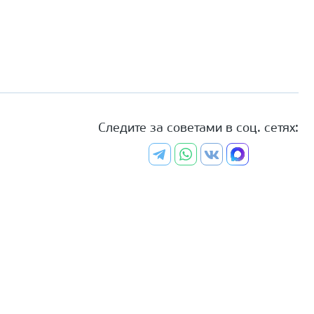
Следите за советами в соц. сетях: