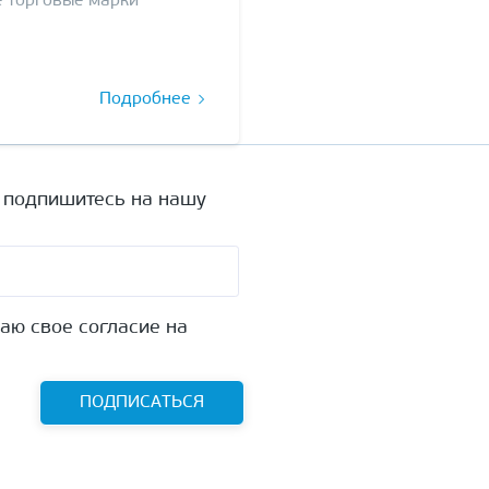
е торговые марки
Подробнее
а подпишитесь на нашу
аю свое согласие на
ПОДПИСАТЬСЯ