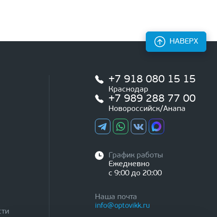
НАВЕРХ
+7 918 080 15 15
Краснодар
+7 989 288 77 00
Новороссийск/Анапа
График работы
Ежедневно
с 9:00 до 20:00
Наша почта
info@optovikk.ru
сти