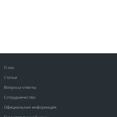
О нас
Статьи
Вопросы-ответы
Сотрудничество
Официальная информация