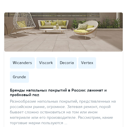
Wicanders
Viscork
Decoria
Vertex
Grunde
Бренды напольных покрытий в России: ламинат и
пробковый пол
Разнообразие напольных покрытий, представленных на
российском рынке, огромное. Затевая ремонт, порой
бывает сложно остановиться на том или ином
материале или его производителе. Рассмотрим, какие
торговые марки пользуются …