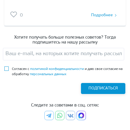
0
Подробнее
Хотите получать больше полезных советов? Тогда
подпишитесь на нашу рассылку
Согласен с
политикой конфиденциальности
и даю свое согласие на
обработку
персональных данных
ПОДПИСАТЬСЯ
Следите за советами в соц. сетях: