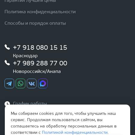
Гарантия лучшей цены
Политика конфиденциальности
Способы и порядок оплаты
+7 918 080 15 15
Краснодар
+7 989 288 77 00
Новороссийск/Анапа
График работы
Ежедневно
Мы собираем cookies для того, чтобы улучшить наш
с 9:00 до 20:00
сервис. Продолжая пользоваться сайтом, вы
соглашаетесь на обработку персональных данных в
Наша почта
соответствии с
Политикой конфиденциальности
.