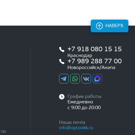
НАВЕРХ
+7 918 080 15 15
Краснодар
+7 989 288 77 00
Новороссийск/Анапа
График работы
Ежедневно
с 9:00 до 20:00
Наша почта
info@optovikk.ru
сти