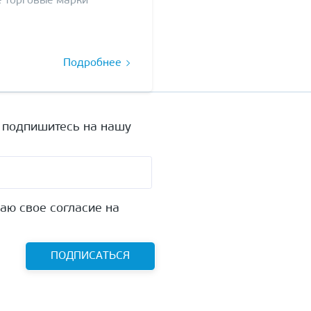
е торговые марки
Подробнее
а подпишитесь на нашу
аю свое согласие на
ПОДПИСАТЬСЯ