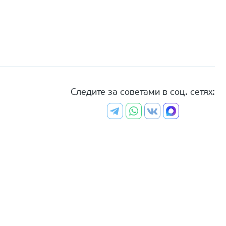
Следите за советами в соц. сетях: