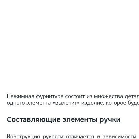
Нажимная фурнитура состоит из множества детал
одного элемента «вылечит» изделие, которое буд
Составляющие элементы ручки
Конструкция рукояти отличается в зависимост