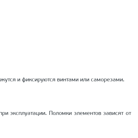
жутся и фиксируются винтами или саморезами.
при эксплуатации. Поломки элементов зависят от