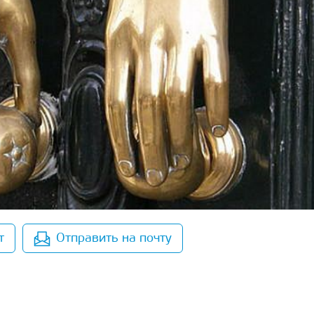
т
Отправить на почту