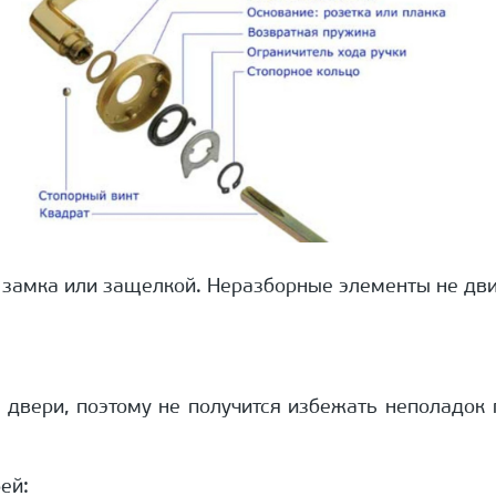
замка или защелкой. Неразборные элементы не дви
 двери, поэтому не получится избежать неполадок 
ей: