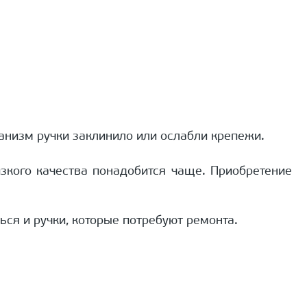
анизм ручки заклинило или ослабли крепежи.
зкого качества понадобится чаще. Приобретение
ся и ручки, которые потребуют ремонта.