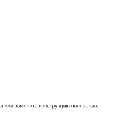
ы или заменить конструкцию полностью.