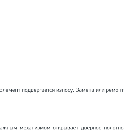
элемент подвергается износу. Замена или ремонт
ычажным механизмом открывает дверное полотно