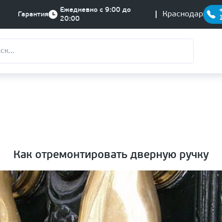
Ежедневно с 9:00 до
Краснодар
Гарантия
20:00
Как отремонтировать дверную ручку