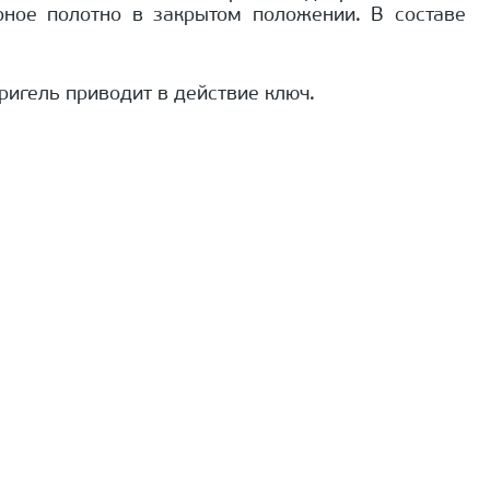
ное полотно в закрытом положении. В составе
ригель приводит в действие ключ.