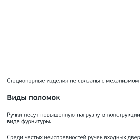
Стационарные изделия не связаны с механизмом 
Виды поломок
Ручки несут повышенную нагрузку в конструкции
вида фурнитуры.
Среди частых неисправностей ручек входных двер