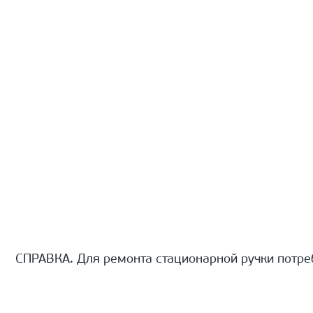
СПРАВКА. Для ремонта стационарной ручки потре