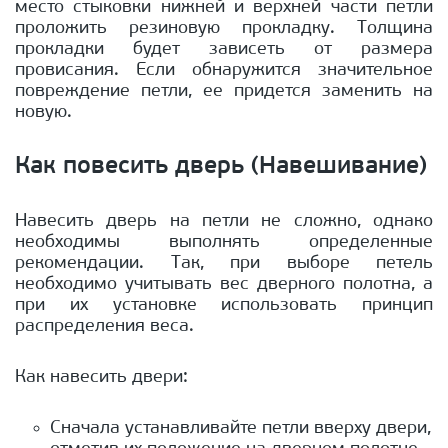
место стыковки нижней и верхней части петли
проложить резиновую прокладку. Толщина
прокладки будет зависеть от размера
провисания. Если обнаружится значительное
повреждение петли, ее придется заменить на
новую.
Как повесить дверь (Навешивание)
Навесить дверь на петли не сложно, однако
необходимы выполнять определенные
рекомендации. Так, при выборе петель
необходимо учитывать вес дверного полотна, а
при их установке использовать принцип
распределения веса.
Как навесить двери:
Сначала устанавливайте петли вверху двери,