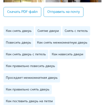
Скачать PDF-файл
Отправить на почту
Как снять дверь
Снятие двери
Снять с петель
Повесить дверь
Как снять межкомнатную дверь
Как снять дверь с петель
Как навесить двери
Как правильно повесить дверь
Проседает межкомнатная дверь
Как правильно снять дверь
Как поставить дверь на петли