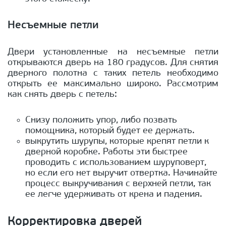
Несъемные петли
Двери установленные на несъемные петли
открываются дверь на 180 градусов. Для снятия
дверного полотна с таких петель необходимо
открыть ее максимально широко. Рассмотрим
как снять дверь с петель:
Снизу положить упор, либо позвать
помощника, который будет ее держать.
выкрутить шурупы, которые крепят петли к
дверной коробке. Работы эти быстрее
проводить с использованием шуруповерт,
но если его нет выручит отвертка. Начинайте
процесс выкручивания с верхней петли, так
ее легче удерживать от крена и падения.
Корректировка дверей