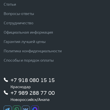
Статьи
Вопросы-ответы
Сотрудничество
Официальная информация
Гарантия лучшей цены
Политика конфиденциальности
Способы и порядок оплаты
+7 918 080 15 15
Краснодар
+7 989 288 77 00
Новороссийск/Анапа