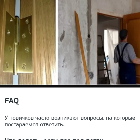
FAQ
У новичков часто возникают вопросы, на которые
постараемся ответить.