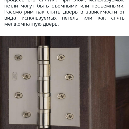
процесс его снятия. При этом, используемые
петли могут быть съемными или несъемными.
Рассмотрим как снять дверь в зависимости от
вида используемых петель или как снять
межкомнатную дверь.