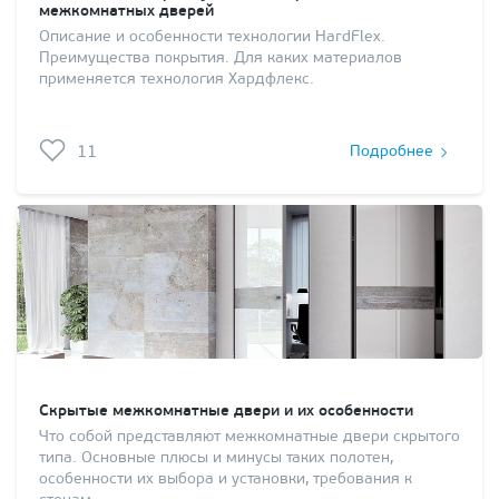
межкомнатных дверей
Описание и особенности технологии HardFlex.
Преимущества покрытия. Для каких материалов
применяется технология Хардфлекс.
11
Подробнее
Скрытые межкомнатные двери и их особенности
Что собой представляют межкомнатные двери скрытого
типа. Основные плюсы и минусы таких полотен,
особенности их выбора и установки, требования к