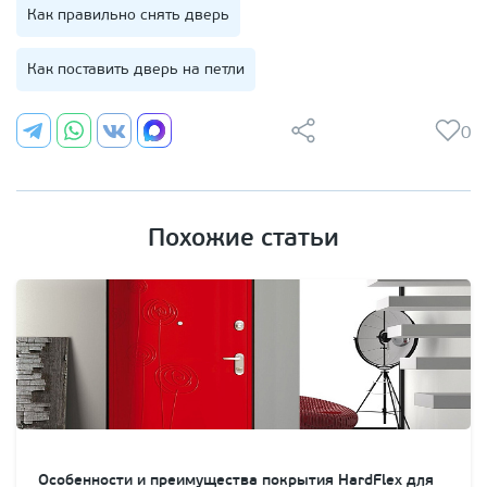
Как правильно снять дверь
Как поставить дверь на петли
0
Похожие статьи
Особенности и преимущества покрытия HardFlex для