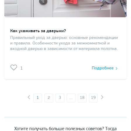
Как ухаживать за дверьми?
Правильный уход за дверью: основные рекомендации
и правила. Особенности ухода за межкомнатной и
входной дверью в зависимости от материала полотна.
1
Подробнее
1
2
3
...
18
19
Хотите получать больше полезных советов? Тогда