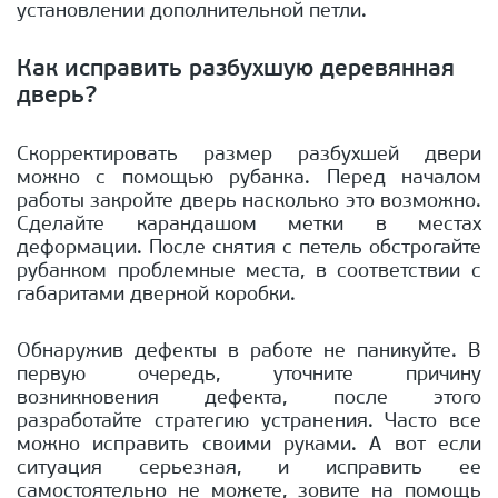
установлении дополнительной петли.
Как исправить разбухшую деревянная
дверь?
Скорректировать размер разбухшей двери
можно с помощью рубанка. Перед началом
работы закройте дверь насколько это возможно.
Сделайте карандашом метки в местах
деформации. После снятия с петель обстрогайте
рубанком проблемные места, в соответствии с
габаритами дверной коробки.
Обнаружив дефекты в работе не паникуйте. В
первую очередь, уточните причину
возникновения дефекта, после этого
разработайте стратегию устранения. Часто все
можно исправить своими руками. А вот если
ситуация серьезная, и исправить ее
самостоятельно не можете, зовите на помощь