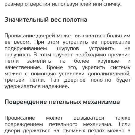
размер отверстия используя клей или спичку.
Значительный вес полотна
Провисание дверей может вызываться большим
ее весом. При этом устранить ее провисание
подкручиванием шурупов устранить не
получится. В этом случает необходимо прежние
петли заменить на более крупные и
качественные. Кроме это, укрепить систему
можно с помощью установки дополнительной,
третьей петли. Так дверное полотно будет
удерживаться надежнее.
Повреждение петельных механизмов
Провисание может вызываться также
повреждением петельного механизма. Если
двери держаться на съемных петлях можно в