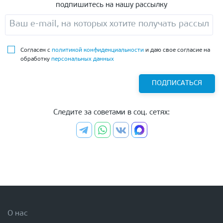
подпишитесь на нашу рассылку
Согласен с
политикой конфиденциальности
и даю свое согласие на
обработку
персональных данных
ПОДПИСАТЬСЯ
Следите за советами в соц. сетях:
О нас