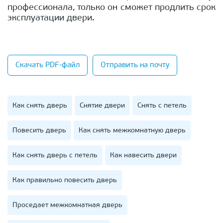
профессионала, только он сможет продлить срок
эксплуатации двери.
Скачать PDF-файл
Отправить на почту
Как снять дверь
Снятие двери
Снять с петель
Повесить дверь
Как снять межкомнатную дверь
Как снять дверь с петель
Как навесить двери
Как правильно повесить дверь
Проседает межкомнатная дверь