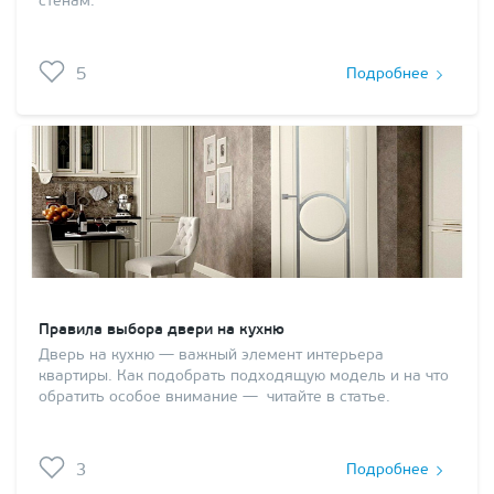
стенам.
5
Подробнее
Правила выбора двери на кухню
Дверь на кухню — важный элемент интерьера
квартиры. Как подобрать подходящую модель и на что
обратить особое внимание — читайте в статье.
3
Подробнее