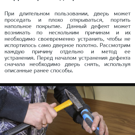
При длительном пользовании, дверь может
проседать и плохо открываться, портить
напольное покрытие. Данный дефект может
возникать по нескольким причинам и их
необходимо своевременно устранить, чтобы не
испортилось само дверное полотно. Рассмотрим
каждую причину отдельно и метод ее
устранения. Перед началом устранения дефекта
сначала необходимо дверь снять, используя
описанные ранее способы.