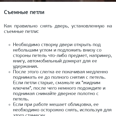
Съемные петли
Как правильно снять дверь, установленную на
съемные петли:
Необходимо створку двери открыть под
небольшим углом и подложить внизу со
стороны петель что-либо предмет, например,
книгу, автомобильный домкрат для ее
удержания.
После этого слегка ее покачивая медленно
поднимать ее до полного снятия с петель.
Если петли старые, смажьте их "жидким
ключем", после чего немного подождите и
поднимая снимайте дверное полотно с
петель.
Если при работе мешает облицовка, ее
необходимо осторожно снять, используя для
этого стамеску.