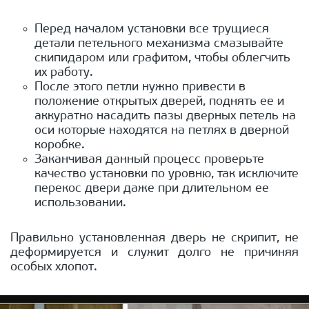
Перед началом установки все трущиеся
детали петельного механизма смазывайте
скипидаром или графитом, чтобы облегчить
их работу.
После этого петли нужно привести в
положение открытых дверей, поднять ее и
аккуратно насадить пазы дверных петель на
оси которые находятся на петлях в дверной
коробке.
Заканчивая данный процесс проверьте
качество установки по уровню, так исключите
перекос двери даже при длительном ее
использовании.
Правильно установленная дверь не скрипит, не
деформируется и служит долго не причиняя
особых хлопот.