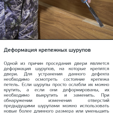
Деформация крепежных шурупов
Одной из причин проседания двери является
деформация шурупов, на которые крепятся
двери. Для устранения данного дефекта
необходимо осмотреть состояние крепежа
петель. Если шурупы просто ослабли их можно
крутить, а если они деформированы, их
необходимо выкрутить и заменить. При
обнаружении изменения отверстий
предыдущими шурупами можно использовать
новые более длинного размера или уменьшить