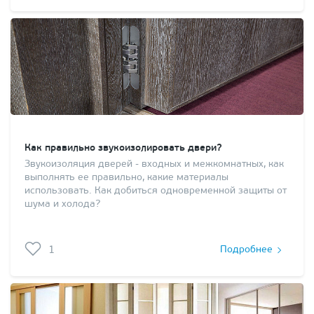
Как правильно звукоизолировать двери?
Звукоизоляция дверей - входных и межкомнатных, как
выполнять ее правильно, какие материалы
использовать. Как добиться одновременной защиты от
шума и холода?
1
Подробнее