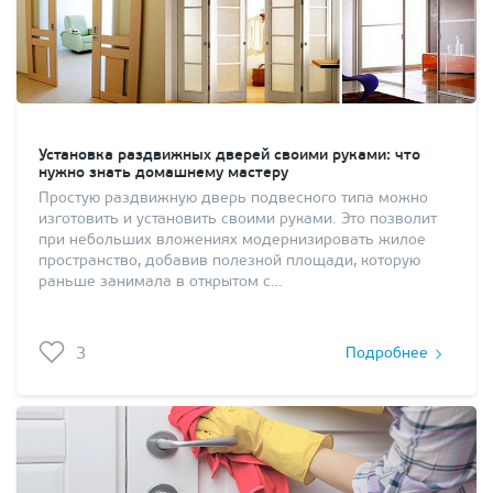
Установка раздвижных дверей своими руками: что
нужно знать домашнему мастеру
Простую раздвижную дверь подвесного типа можно
изготовить и установить своими руками. Это позволит
при небольших вложениях модернизировать жилое
пространство, добавив полезной площади, которую
раньше занимала в открытом с…
3
Подробнее