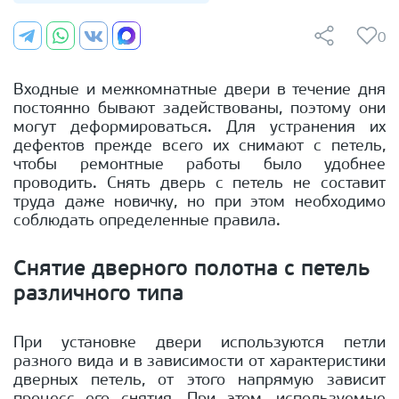
0
Входные и межкомнатные двери в течение дня
постоянно бывают задействованы, поэтому они
могут деформироваться. Для устранения их
дефектов прежде всего их снимают с петель,
чтобы ремонтные работы было удобнее
проводить. Снять дверь с петель не составит
труда даже новичку, но при этом необходимо
соблюдать определенные правила.
Снятие дверного полотна с петель
различного типа
При установке двери используются петли
разного вида и в зависимости от характеристики
дверных петель, от этого напрямую зависит