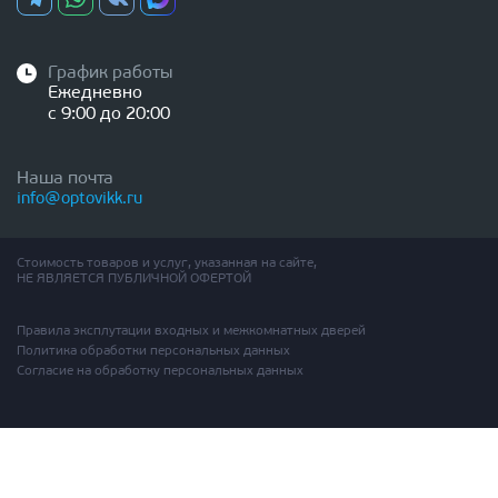
График работы
Ежедневно
с 9:00 до 20:00
Наша почта
info@optovikk.ru
Стоимость товаров и услуг, указанная на сайте,
НЕ ЯВЛЯЕТСЯ ПУБЛИЧНОЙ ОФЕРТОЙ
Правила эксплутации входных и межкомнатных дверей
Политика обработки персональных данных
Согласие на обработку персональных данных