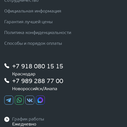
Сотрудничество
Официальная информация
Гарантия лучшей цены
Политика конфиденциальности
Способы и порядок оплаты
+7 918 080 15 15
Краснодар
+7 989 288 77 00
Новороссийск/Анапа
График работы
Ежедневно