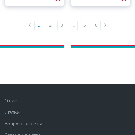
1
2
3
...
5
6
О нас
Статьи
Вопросы-ответы