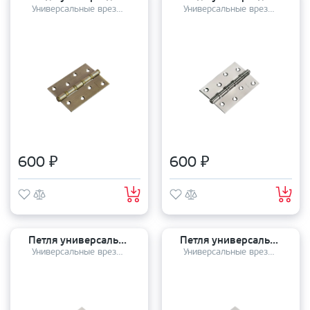
Универсальные врезные петли
Универсальные врезные петли
600 ₽
600 ₽
Петля универсальная MORELLI MS 100*70*2,5 4BB PC
Петля универсальная MORELLI MS 100*70*2,5 4BB SC
Универсальные врезные петли
Универсальные врезные петли