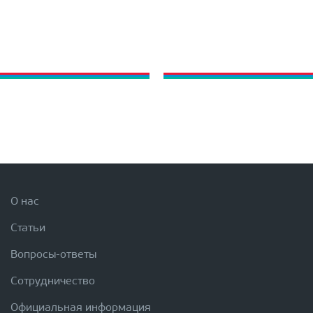
О нас
Статьи
Вопросы-ответы
Сотрудничество
Официальная информация