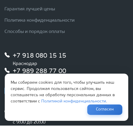
Гарантия лучшей цены
Политика конфиденциальности
Способы и порядок оплаты
+7 918 080 15 15
Краснодар
+7 989 288 77 00
Новороссийск/Анапа
Мы собираем cookies для того, чтобы улучшить наш
сервис. Продолжая пользоваться сайтом, вы
соглашаетесь на обработку персональных данных в
соответствии с
Политикой конфиденциальности
.
Согласен
График работы
Ежедневно
с 9:00 до 20:00