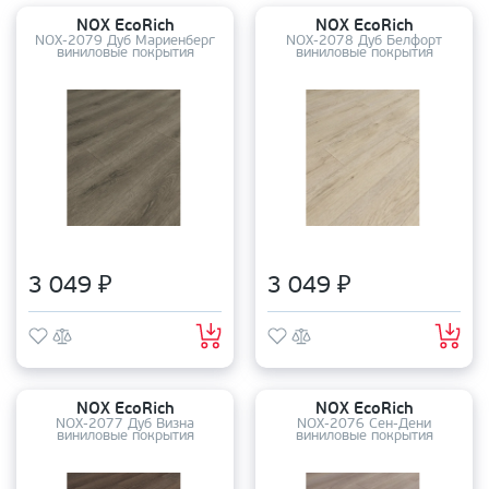
NOX EcoRich
NOX EcoRich
NOX-2079 Дуб Мариенберг
NOX-2078 Дуб Белфорт
виниловые покрытия
виниловые покрытия
3 049 ₽
3 049 ₽
NOX EcoRich
NOX EcoRich
NOX-2077 Дуб Визна
NOX-2076 Сен-Дени
виниловые покрытия
виниловые покрытия