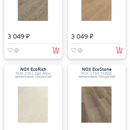
3 049 ₽
3 049 ₽
NOX EcoRich
NOX EcoStone
NOX-2051 Дуб Айон
NOX-1759 ТЕЙДЕ
виниловые покрытия
виниловые покрытия