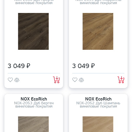
NOX-2060 Дуб Кроули
NOX-2059 Дуб Марракеш
виниловые покрытия
виниловые покрытия
3 049 ₽
3 049 ₽
NOX EcoRich
NOX EcoRich
NOX-2053 Дуб Берген
NOX-2052 Дуб Шампань
виниловые покрытия
виниловые покрытия