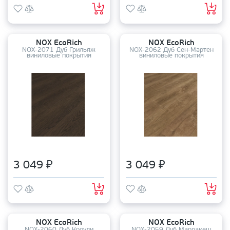
NOX EcoRich
NOX EcoRich
NOX-2071 Дуб Грильяж
NOX-2062 Дуб Сен-Мартен
виниловые покрытия
виниловые покрытия
3 049 ₽
3 049 ₽
NOX EcoRich
NOX EcoRich