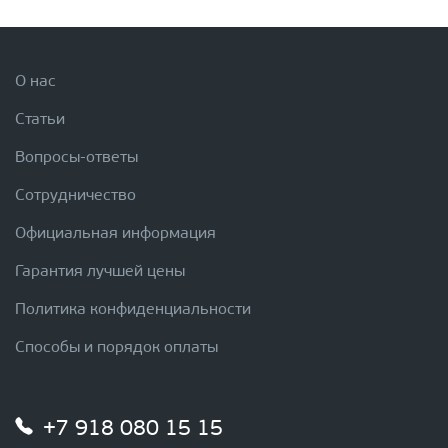
О нас
Статьи
Вопросы-ответы
Сотрудничество
Официальная информация
Гарантия лучшей цены
Политика конфиденциальности
Способы и порядок оплаты
+7 918 080 15 15