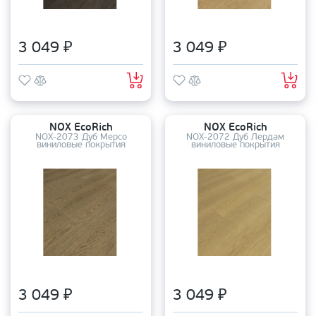
3 049 ₽
3 049 ₽
NOX EcoRich
NOX EcoRich
NOX-2073 Дуб Мерсо
NOX-2072 Дуб Лердам
виниловые покрытия
виниловые покрытия
3 049 ₽
3 049 ₽