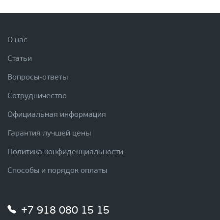
О нас
Статьи
Вопросы-ответы
Сотрудничество
Официальная информация
Гарантия лучшей цены
Политика конфиденциальности
Способы и порядок оплаты
+7 918 080 15 15