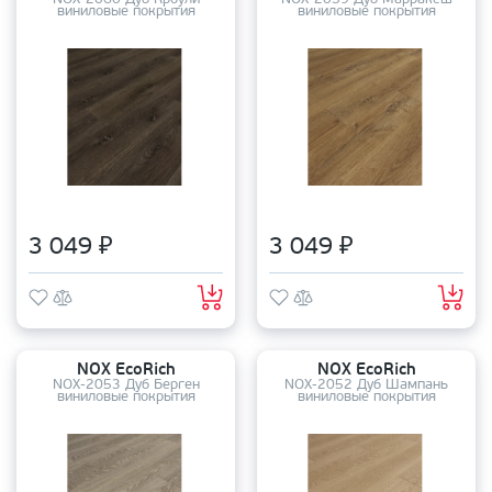
NOX-2060 Дуб Кроули
NOX-2059 Дуб Марракеш
виниловые покрытия
виниловые покрытия
3 049 ₽
3 049 ₽
NOX EcoRich
NOX EcoRich
NOX-2053 Дуб Берген
NOX-2052 Дуб Шампань
виниловые покрытия
виниловые покрытия