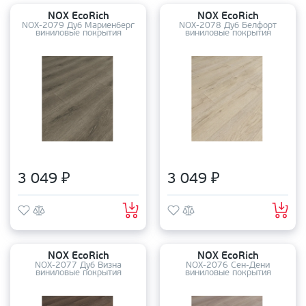
NOX EcoRich
NOX EcoRich
NOX-2079 Дуб Мариенберг
NOX-2078 Дуб Белфорт
виниловые покрытия
виниловые покрытия
3 049 ₽
3 049 ₽
NOX EcoRich
NOX EcoRich
NOX-2077 Дуб Визна
NOX-2076 Сен-Дени
виниловые покрытия
виниловые покрытия