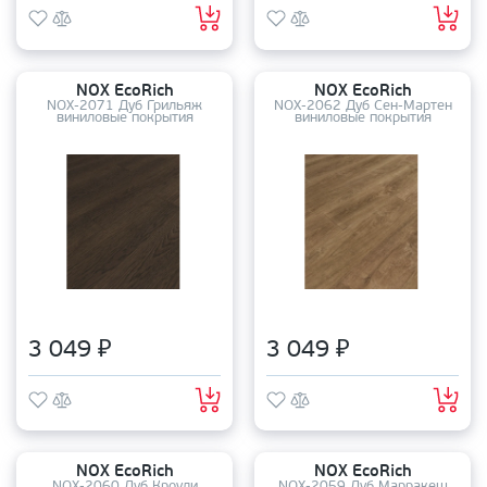
NOX EcoRich
NOX EcoRich
NOX-2071 Дуб Грильяж
NOX-2062 Дуб Сен-Мартен
виниловые покрытия
виниловые покрытия
3 049 ₽
3 049 ₽
NOX EcoRich
NOX EcoRich