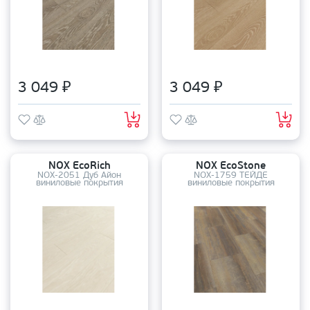
3 049 ₽
3 049 ₽
NOX EcoRich
NOX EcoStone
NOX-2051 Дуб Айон
NOX-1759 ТЕЙДЕ
виниловые покрытия
виниловые покрытия