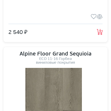
2 540 ₽
Alpine Floor Grand Sequioia
ЕСО 11-16 Горбеа
виниловые покрытия