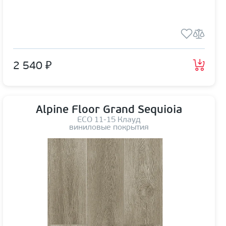
2 540 ₽
Alpine Floor Grand Sequioia
ЕСО 11-15 Клауд
виниловые покрытия