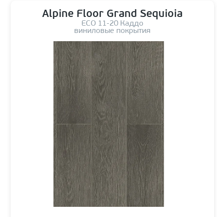
Alpine Floor Grand Sequioia
ЕСО 11-20 Каддо
виниловые покрытия