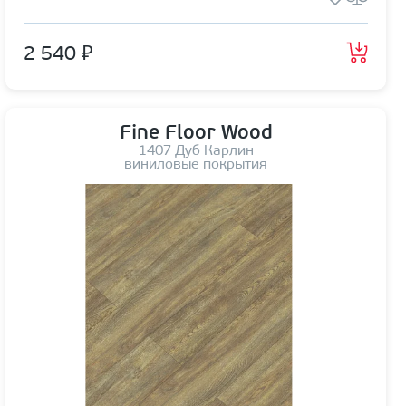
2 540 ₽
Fine Floor Wood
1407 Дуб Карлин
виниловые покрытия