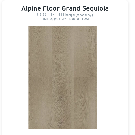
Alpine Floor Grand Sequioia
ЕСО 11-18 Шварцевальд
виниловые покрытия