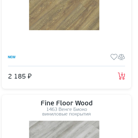
2 185 ₽
Fine Floor Wood
1463 Венге Биоко
виниловые покрытия