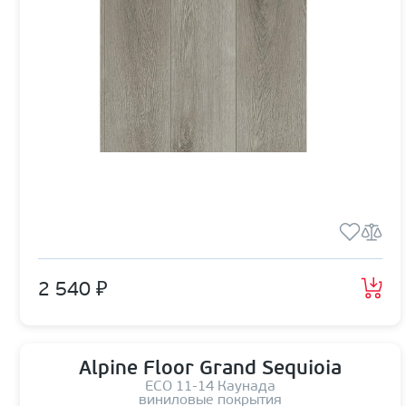
2 540 ₽
Alpine Floor Grand Sequioia
ЕСО 11-14 Каунада
виниловые покрытия