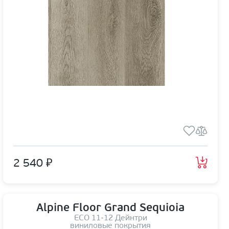
2 540 ₽
Alpine Floor Grand Sequioia
ЕСО 11-12 Дейнтри
виниловые покрытия