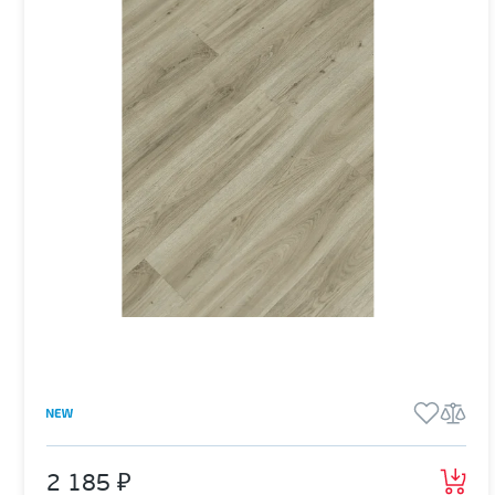
2 185 ₽