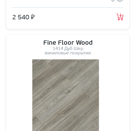
2 540 ₽
Fine Floor Wood
1414 Дуб Шер
виниловые покрытия