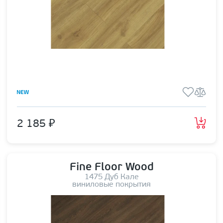
2 185 ₽
Fine Floor Wood
1475 Дуб Кале
виниловые покрытия