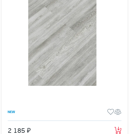
2 185 ₽