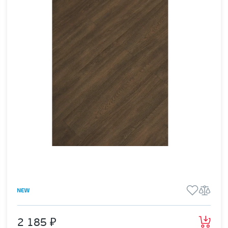
2 185 ₽