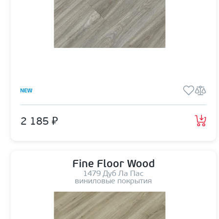
2 185 ₽
Fine Floor Wood
1479 Дуб Ла Пас
виниловые покрытия