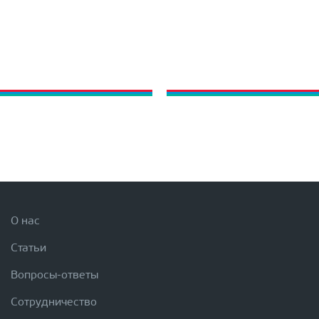
О нас
Статьи
Вопросы-ответы
Сотрудничество