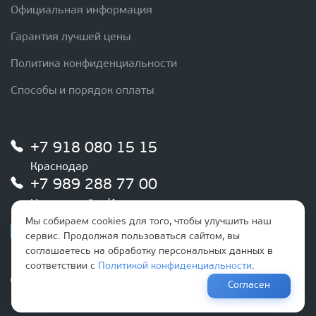
Официальная информация
Гарантия лучшей цены
Политика конфиденциальности
Способы и порядок оплаты
+7 918 080 15 15
Краснодар
+7 989 288 77 00
Новороссийск/Анапа
Мы собираем cookies для того, чтобы улучшить наш
сервис. Продолжая пользоваться сайтом, вы
соглашаетесь на обработку персональных данных в
соответствии с
Политикой конфиденциальности
.
График работы
Согласен
Ежедневно
с 9:00 до 20:00