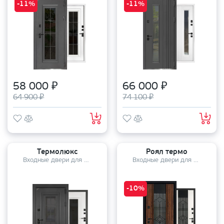
-11%
-11%
58 000 ₽
66 000 ₽
64 900 ₽
74 100 ₽
Термолюкс
Роял термо
Входные двери для дома
Входные двери для дома
-10%