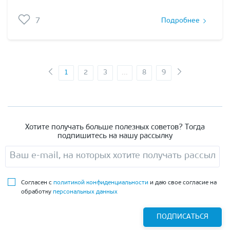
7
Подробнее
1
2
3
...
8
9
Хотите получать больше полезных советов? Тогда
подпишитесь на нашу рассылку
Согласен с
политикой конфиденциальности
и даю свое согласие на
обработку
персональных данных
ПОДПИСАТЬСЯ