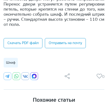
Перекос двери устраняется путем регулировки
петель, которые крепятся на стенки до того, как
окончательно собрать шкаф. И последний штрих
– ручки. Стандартная высота установки – 110 см
от пола.
Скачать PDF-файл
Отправить на почту
Шкаф
0
Похожие статьи