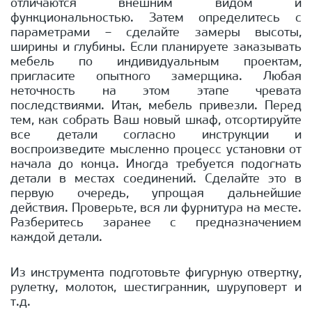
отличаются внешним видом и
функциональностью. Затем определитесь с
параметрами – сделайте замеры высоты,
ширины и глубины. Если планируете заказывать
мебель по индивидуальным проектам,
пригласите опытного замерщика. Любая
неточность на этом этапе чревата
последствиями. Итак, мебель привезли. Перед
тем, как собрать Ваш новый шкаф, отсортируйте
все детали согласно инструкции и
воспроизведите мысленно процесс установки от
начала до конца. Иногда требуется подогнать
детали в местах соединений. Сделайте это в
первую очередь, упрощая дальнейшие
действия. Проверьте, вся ли фурнитура на месте.
Разберитесь заранее с предназначением
каждой детали.
Из инструмента подготовьте фигурную отвертку,
рулетку, молоток, шестигранник, шуруповерт и
т.д.