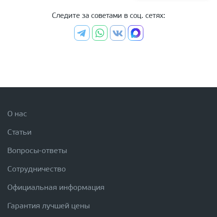
Следите за советами в соц. сетях:
О нас
Статьи
Вопросы-ответы
Сотрудничество
Официальная информация
Гарантия лучшей цены