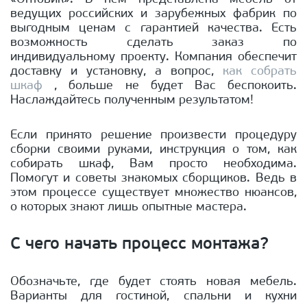
ведущих российских и зарубежных фабрик по
выгодным ценам с гарантией качества. Есть
возможность сделать заказ по
индивидуальному проекту. Компания обеспечит
доставку и установку, а вопрос,
как собрать
шкаф
, больше не будет Вас беспокоить.
Наслаждайтесь полученным результатом!
Если принято решение произвести процедуру
сборки своими руками, инструкция о том, как
собирать шкаф, Вам просто необходима.
Помогут и советы знакомых сборщиков. Ведь в
этом процессе существует множество нюансов,
о которых знают лишь опытные мастера.
С чего начать процесс монтажа?
Обозначьте, где будет стоять новая мебель.
Варианты для гостиной, спальни и кухни