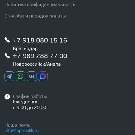
Политика конфиденциальности
Способы и порядок оплаты
+7 918 080 15 15
Краснодар
+7 989 288 77 00
Новороссийск/Анапа
График работы
Ежедневно
с 9:00 до 20:00
Наша почта
info@optovikk.ru