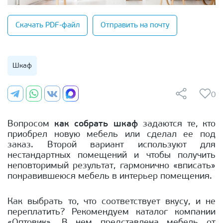
Скачать PDF-файл
Отправить на почту
Шкаф
0
Вопросом
как собрать шкаф
задаются те, кто
приобрел новую мебель или сделал ее под
заказ. Второй вариант используют для
нестандартных помещений и чтобы получить
неповторимый результат, гармонично «вписать»
понравившеюся мебель в интерьер помещения.
Как выбрать то, что соответствует вкусу, и не
переплатить? Рекомендуем каталог компании
«Оптовик». В нем представлена мебель от