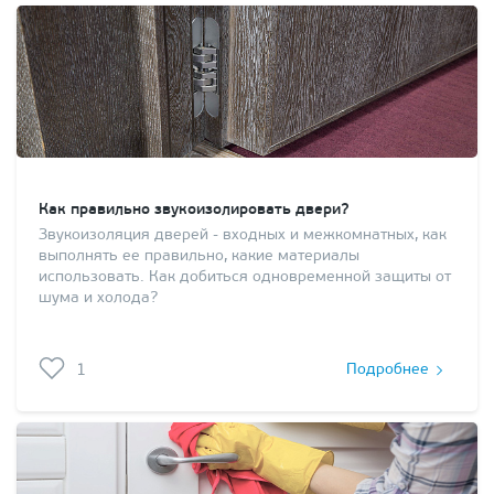
Как правильно звукоизолировать двери?
Звукоизоляция дверей - входных и межкомнатных, как
выполнять ее правильно, какие материалы
использовать. Как добиться одновременной защиты от
шума и холода?
1
Подробнее