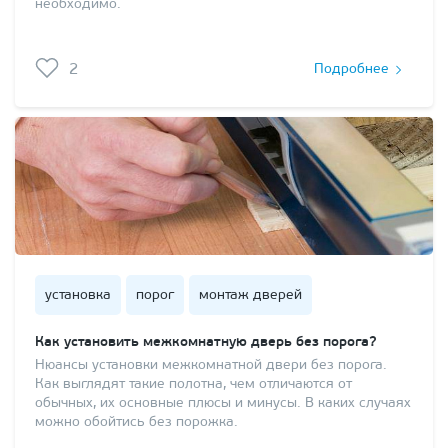
необходимо.
2
Подробнее
установка
порог
монтаж дверей
Как установить межкомнатную дверь без порога?
Нюансы установки межкомнатной двери без порога.
Как выглядят такие полотна, чем отличаются от
обычных, их основные плюсы и минусы. В каких случаях
можно обойтись без порожка.