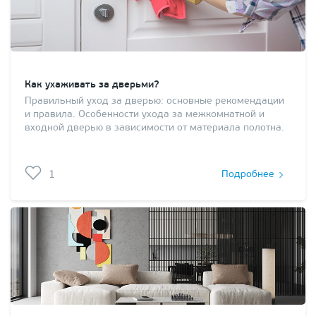
Как ухаживать за дверьми?
Правильный уход за дверью: основные рекомендации
и правила. Особенности ухода за межкомнатной и
входной дверью в зависимости от материала полотна.
1
Подробнее