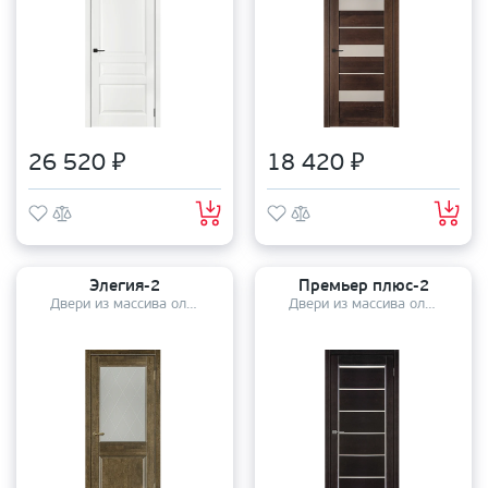
26 520 ₽
18 420 ₽
Элегия-2
Премьер плюс-2
Двери из массива ольхи
Двери из массива ольхи