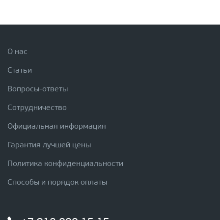
О нас
Статьи
Вопросы-ответы
Сотрудничество
Официальная информация
Гарантия лучшей цены
Политика конфиденциальности
Способы и порядок оплаты