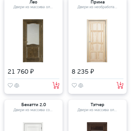
Лео
Прима
Двери из массива ольхи
Двери из необработанного массива сосны
21 760 ₽
8 235 ₽
Бенатти 2.0
Тэтчер
Двери из массива сосны
Двери из массива ольхи