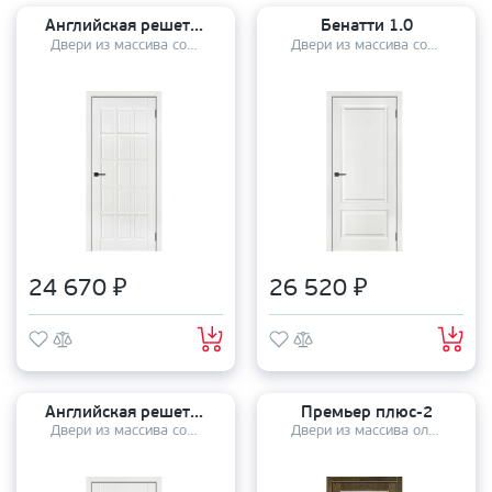
Английская решетка 15
Бенатти 1.0
Двери из массива сосны
Двери из массива сосны
24 670 ₽
26 520 ₽
Английская решетка 15
Премьер плюс-2
Двери из массива сосны
Двери из массива ольхи