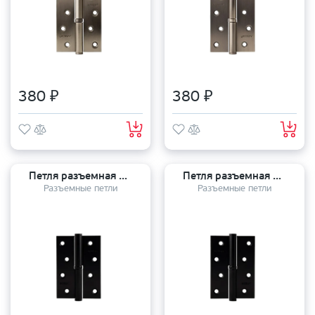
380 ₽
380 ₽
Петля разъемная APECS 100*70*3 BLM R
Петля разъемная APECS 100*70*3 BLM L
Разъемные петли
Разъемные петли