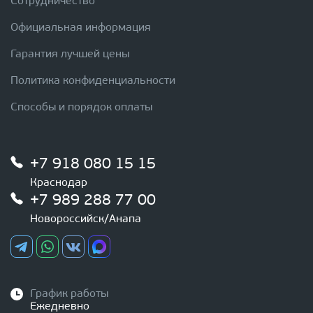
Сотрудничество
Официальная информация
Гарантия лучшей цены
Политика конфиденциальности
Способы и порядок оплаты
+7 918 080 15 15
Краснодар
+7 989 288 77 00
Новороссийск/Анапа
График работы
Ежедневно