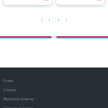
1
2
О нас
Статьи
Вопросы-ответы