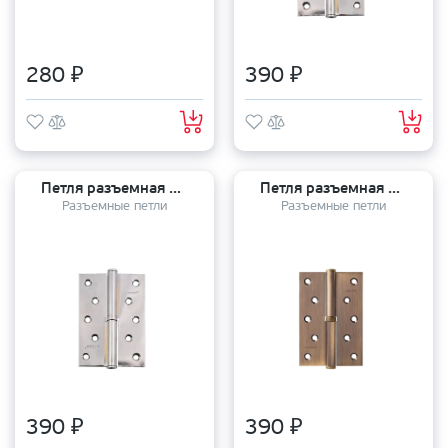
280 ₽
390 ₽
Петля разъемная APECS 120*80*3 CR R
Петля разъемная APECS 120*80*3 AB R
Разъемные петли
Разъемные петли
390 ₽
390 ₽