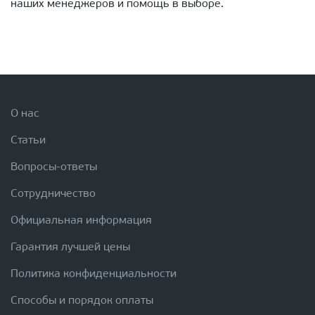
наших менеджеров и помощь в выборе.
О нас
Статьи
Вопросы-ответы
Сотрудничество
Официальная информация
Гарантия лучшей цены
Политика конфиденциальности
Способы и порядок оплаты