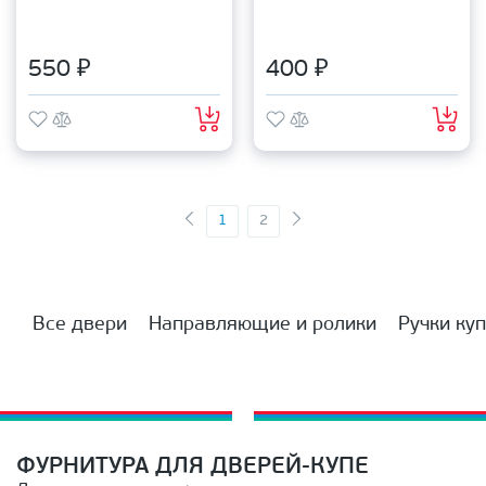
550 ₽
400 ₽
1
2
Все двери
Направляющие и ролики
Ручки ку
ФУРНИТУРА ДЛЯ ДВЕРЕЙ-КУПЕ