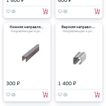
1 800 ₽
800 ₽
Нижняя направляющая для дверей купе 1 метр
Верхняя направл-ая для раздвижных дверей 1025 2 метра
Направляющие и ролики
Направляющие и ролики
300 ₽
1 400 ₽