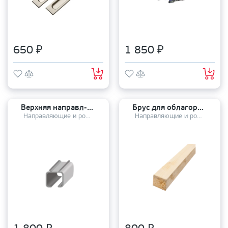
650 ₽
1 850 ₽
Верхняя направл-ая для раздвижных дверей 3 метра
Брус для облагораживания проема
Направляющие и ролики
Направляющие и ролики