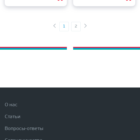
1
2
О нас
Статьи
Вопросы-ответы