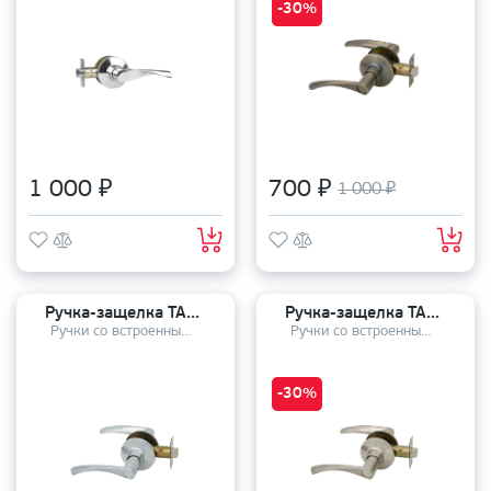
-30%
1 000 ₽
700 ₽
1 000 ₽
Ручка-защелка TANDOOR TDHP 8801-05 CP
Ручка-защелка TANDOOR TDHP 8801-05 SN
Ручки со встроенным механизмом
Ручки со встроенным механизмом
-30%