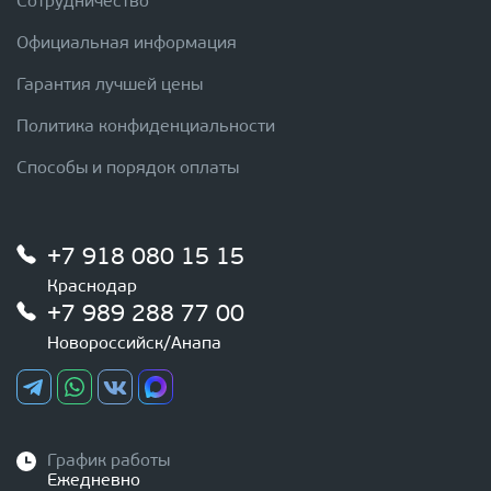
Сотрудничество
Официальная информация
Гарантия лучшей цены
Политика конфиденциальности
Способы и порядок оплаты
+7 918 080 15 15
Краснодар
+7 989 288 77 00
Новороссийск/Анапа
График работы
Ежедневно