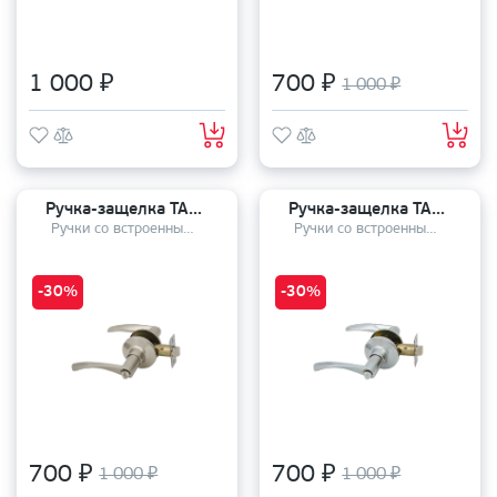
1 000 ₽
700 ₽
1 000 ₽
Ручка-защелка TANDOOR TDHP 8801-03 SN
Ручка-защелка TANDOOR TDHP 8801-03 CP
Ручки со встроенным механизмом
Ручки со встроенным механизмом
-30%
-30%
700 ₽
700 ₽
1 000 ₽
1 000 ₽