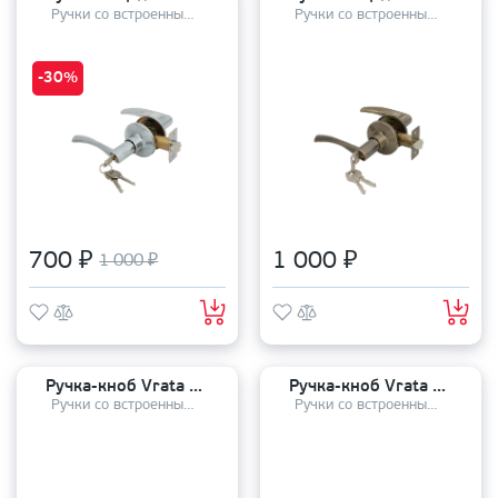
Ручки со встроенным механизмом
Ручки со встроенным механизмом
-30%
700 ₽
1 000 ₽
1 000 ₽
Ручка-кноб Vrata ЗШ-01 B ключ-фиксатор
Ручка-кноб Vrata ЗШ-05 B проходная
Ручки со встроенным механизмом
Ручки со встроенным механизмом