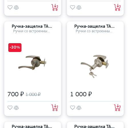
Ручка-защелка TANDOOR TDHP 8801-03 AB
Ручка-защелка TANDOOR TDHP 8801-01 SN
Ручки со встроенным механизмом
Ручки со встроенным механизмом
-30%
700 ₽
1 000 ₽
1 000 ₽
Ручка-защелка TANDOOR TDHP 8801-01 CP
Ручка-защелка TANDOOR TDHP 8801-01 AB