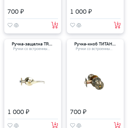
700 ₽
1 000 ₽
Ручка-защелка TRODOS 3B2-05 проходная G
Ручка-кноб ТИТАН 706-00 AB
Ручки со встроенным механизмом
Ручки со встроенным механизмом
1 000 ₽
700 ₽