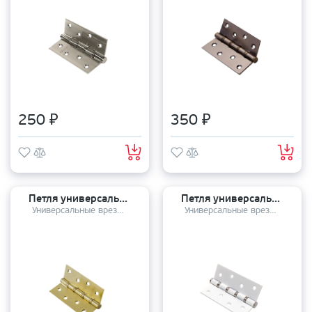
250 ₽
350 ₽
Петля универсальная PUERTO 100-4S 100*75*2,5 SB
Петля универсальная PUERTO 100-4S 100*75*2,5 SW/CP
Универсальные врезные петли
Универсальные врезные петли