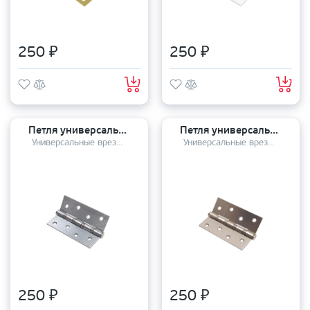
250 ₽
250 ₽
Петля универсальная PUERTO 100-4S 100*75*2,5 SSC
Петля универсальная PUERTO 100-4S 100*75*2,5 MSN
Универсальные врезные петли
Универсальные врезные петли
250 ₽
250 ₽