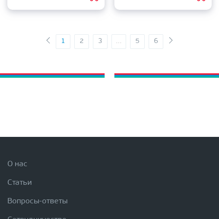
1
2
3
...
5
6
О нас
Статьи
Вопросы-ответы