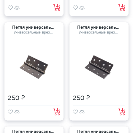
Петля универсальная PUERTO 100-4S 100*75*2,5 MAB
Петля универсальная PUERTO 100-4S 100*75*2,5 MBN
Универсальные врезные петли
Универсальные врезные петли
250 ₽
250 ₽
Петля универсальная PUERTO 100-4S 100*75*2,5 CF
Петля универсальная PUERTO 100-4S 100*75*2,5 BN