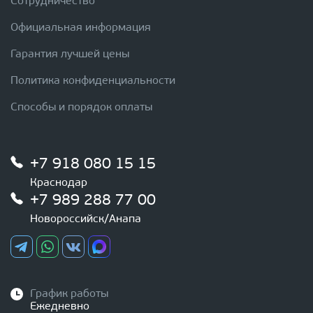
Сотрудничество
Официальная информация
Гарантия лучшей цены
Политика конфиденциальности
Способы и порядок оплаты
+7 918 080 15 15
Краснодар
+7 989 288 77 00
Новороссийск/Анапа
График работы
Ежедневно