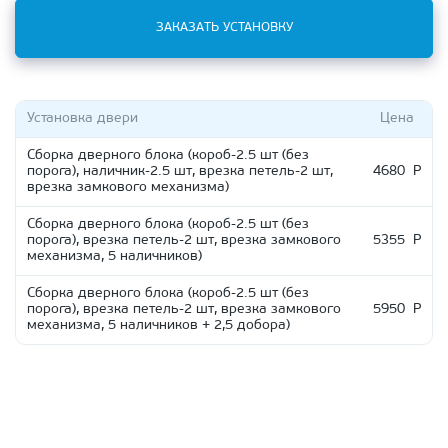
ЗАКАЗАТЬ УСТАНОВКУ
Установка двери
Цена
Сборка дверного блока (короб-2.5 шт (без
порога), наличник-2.5 шт, врезка петель-2 шт,
4680 Р
врезка замкового механизма)
Сборка дверного блока (короб-2.5 шт (без
порога), врезка петель-2 шт, врезка замкового
5355 Р
механизма, 5 наличников)
Сборка дверного блока (короб-2.5 шт (без
порога), врезка петель-2 шт, врезка замкового
5950 Р
механизма, 5 наличников + 2,5 добора)