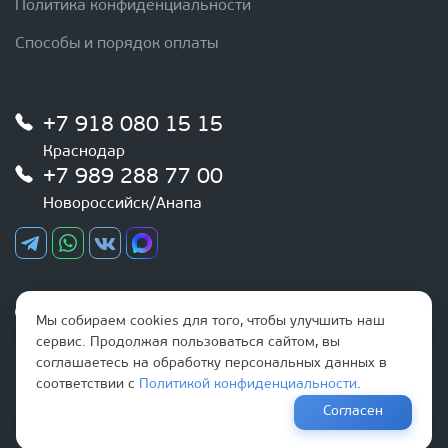
Политика конфиденциальности
Способы и порядок оплаты
+7 918 080 15 15
Краснодар
+7 989 288 77 00
Новороссийск/Анапа
График работы
Мы собираем cookies для того, чтобы улучшить наш
Ежедневно
сервис. Продолжая пользоваться сайтом, вы
с 9:00 до 20:00
соглашаетесь на обработку персональных данных в
соответствии с
Политикой конфиденциальности
.
Наша почта
Согласен
info@optovikk.ru