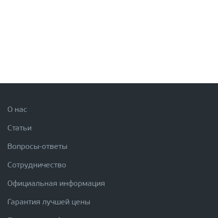
О нас
Статьи
Вопросы-ответы
Сотрудничество
Официальная информация
Гарантия лучшей цены