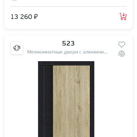
13 260 ₽
523
Межкомнатные двери с алюминиевой кромкой