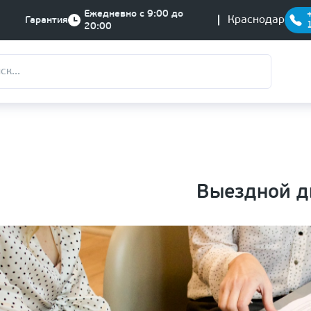
Ежедневно с 9:00 до
Краснодар
Гарантия
20:00
Выездной д