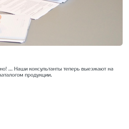
каталогом продукции.