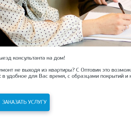
Выезд консультанта на дом!
: в удобное для Вас время, с образцами покрытий и 
ЗАКАЗАТЬ УСЛУГУ