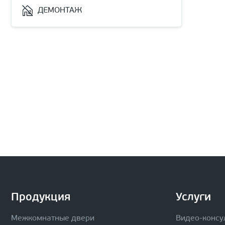
ДЕМОНТАЖ
Продукция
Услуги
Межкомнатные двери
Видео-консу