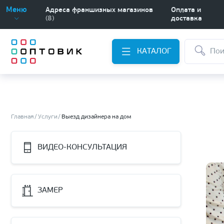
Меню
Адреса франшизных магазинов
Оплата и
(8)
доставка
КАТАЛОГ
Главная
Услуги
Выезд дизайнера на дом
ВИДЕО-КОНСУЛЬТАЦИЯ
ЗАМЕР