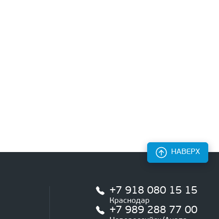
НАВЕРХ
+7 918 080 15 15
Краснодар
+7 989 288 77 00