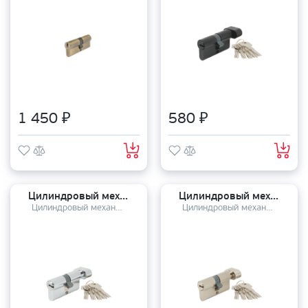
1 450 ₽
580 ₽
Цилиндровый механизм TANDOOR TDZM-60-P-С (30*30C) CP
Цилиндровый механизм TANDOOR TDZM-60-P-С (30*30C) SN
Цилиндровый механизм
Цилиндровый механизм