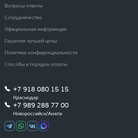
Вопросы-ответы
Сотрудничество
Официальная информация
Гарантия лучшей цены
Политика конфиденциальности
Способы и порядок оплаты
+7 918 080 15 15
Краснодар
+7 989 288 77 00
Новороссийск/Анапа