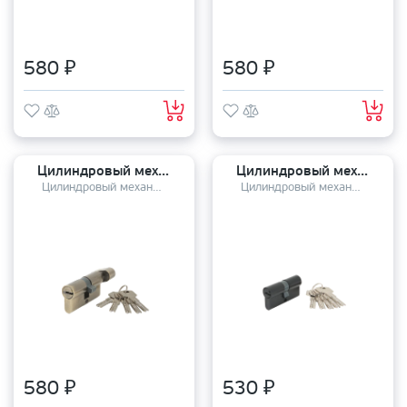
580 ₽
580 ₽
Цилиндровый механизм TANDOOR TDZM-60-P-С (30*30C) AB
Цилиндровый механизм TANDOOR TDZM-60-P (30*30) BLACK
Цилиндровый механизм
Цилиндровый механизм
580 ₽
530 ₽