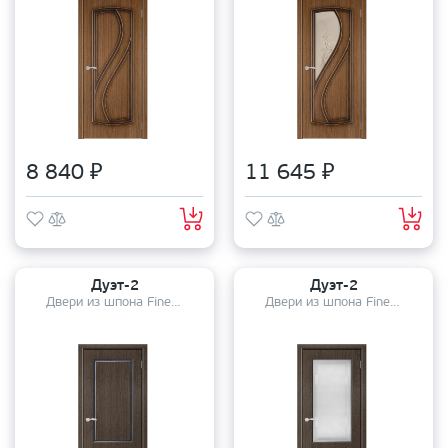
8 840 ₽
11 645 ₽
Дуэт-2
Дуэт-2
Двери из шпона Fine-Line
Двери из шпона Fine-Line