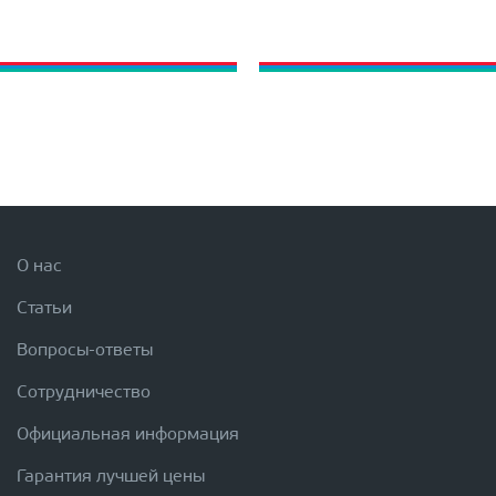
О нас
Статьи
Вопросы-ответы
Сотрудничество
Официальная информация
Гарантия лучшей цены