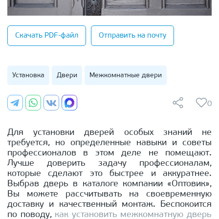
Скачать PDF-файл
Отправить на почту
Установка
Двери
Межкомнатные двери
0
Для установки дверей особых знаний не
требуется, но определенные навыки и советы
профессионалов в этом деле не помещают.
Лучше доверить задачу профессионалам,
которые сделают это быстрее и аккуратнее.
Выбрав дверь в каталоге компании «Оптовик»,
Вы можете рассчитывать на своевременную
доставку и качественный монтаж. Беспокоится
по поводу,
как установить межкомнатную дверь