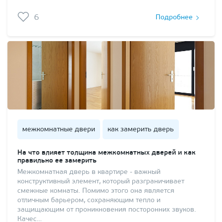
6
Подробнее
межкомнатные двери
как замерить дверь
На что влияет толщина межкомнатных дверей и как
правильно ее замерить
Межкомнатная дверь в квартире - важный
конструктивный элемент, который разграничивает
смежные комнаты. Помимо этого она является
отличным барьером, сохраняющим тепло и
защищающим от проникновения посторонних звуков.
Качес…