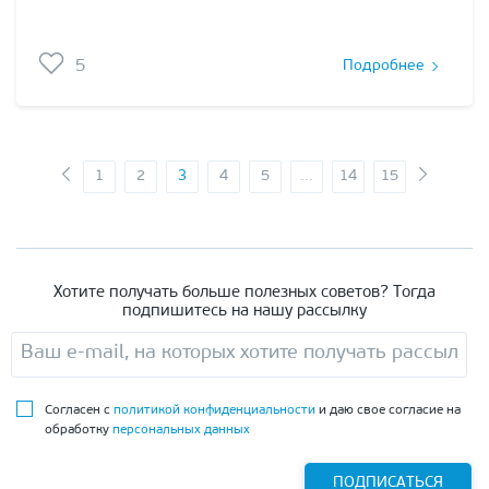
5
Подробнее
1
2
3
4
5
...
14
15
Хотите получать больше полезных советов? Тогда
подпишитесь на нашу рассылку
Согласен с
политикой конфиденциальности
и даю свое согласие на
обработку
персональных данных
ПОДПИСАТЬСЯ