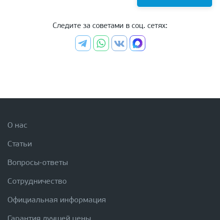
Следите за советами в соц. сетях:
О нас
Статьи
Вопросы-ответы
Сотрудничество
Официальная информация
Гарантия лучшей цены