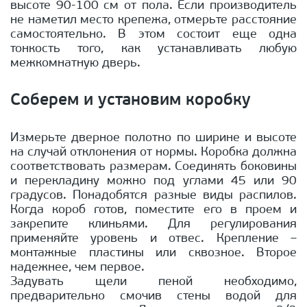
высоте 90-100 см от пола. Если производитель
не наметил место крепежа, отмерьте расстояние
самостоятельно. В этом состоит еще одна
тонкость того, как устанавливать любую
межкомнатную дверь.
Соберем и установим коробку
Измерьте дверное полотно по ширине и высоте
на случай отклонения от нормы. Коробка должна
соответствовать размерам. Соединять боковины
и перекладину можно под углами 45 или 90
градусов. Понадобятся разные виды распилов.
Когда короб готов, поместите его в проем и
закрепите клиньями. Для регулирования
применяйте уровень и отвес. Крепление –
монтажные пластины или сквозное. Второе
надежнее, чем первое.
Задувать щели пеной необходимо,
предварительно смочив стены водой для