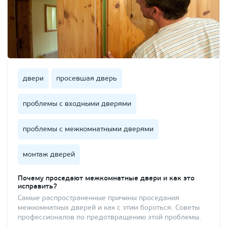
двери
просевшая дверь
проблемы с входными дверями
проблемы с межкомнатными дверями
монтаж дверей
Почему проседают межкомнатные двери и как это
исправить?
Самые распространенные причины проседания
межкомнатных дверей и как с этим бороться. Советы
профессионалов по предотвращению этой проблемы.