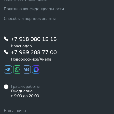
Политика конфиденциальности
Способы и порядок оплаты
+7 918 080 15 15
Краснодар
+7 989 288 77 00
Новороссийск/Анапа
График работы
Ежедневно
с 9:00 до 20:00
Наша почта