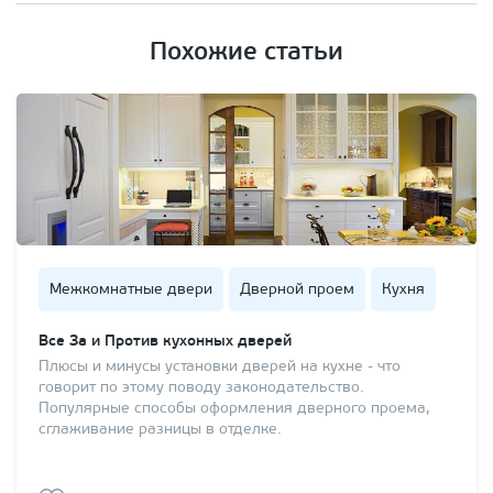
Похожие статьи
Межкомнатные двери
Дверной проем
Кухня
Все За и Против кухонных дверей
Плюсы и минусы установки дверей на кухне - что
говорит по этому поводу законодательство.
Популярные способы оформления дверного проема,
сглаживание разницы в отделке.