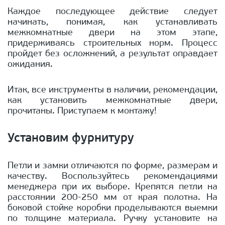
Каждое последующее действие следует
начинать, понимая, как устанавливать
межкомнатные двери на этом этапе,
придерживаясь строительных норм. Процесс
пройдет без осложнений, а результат оправдает
ожидания.
Итак, все инструменты в наличии, рекомендации,
как установить межкомнатные двери,
прочитаны. Приступаем к монтажу!
Установим фурнитуру
Петли и замки отличаются по форме, размерам и
качеству. Воспользуйтесь рекомендациями
менеджера при их выборе. Крепятся петли на
расстоянии 200-250 мм от края полотна. На
боковой стойке коробки проделываются выемки
по толщине материала. Ручку установите на