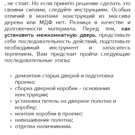
, не стоит. Но если принято решение сделать это
своими силами, следуйте инструкциям. Особых
отличий в монтаже конструкций из массива
дерева или МДФ нет. Разница в качестве и
долговечности материала. Перед тем,
как
установить межкомнатную дверь
, представьте
себе последовательность действий, подготовьте
необходимый инструмент и запаситесь
терпением. Вам предстоит пройти следующие
последовательные этапы:
демонтаж старых дверей и подготовка
проема;
сборка дверной коробки – основания
конструкции;
установка петель на дверное полотно и
коробку;
монтаж коробки в проеме;
навешивание полотна;
отделка наличниками.