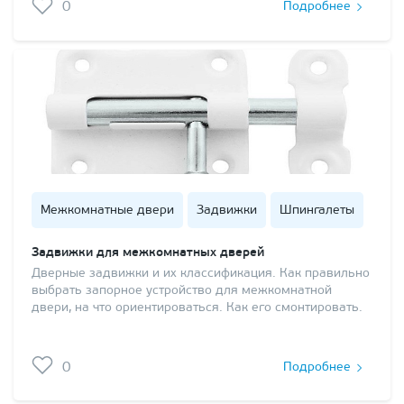
0
Подробнее
Межкомнатные двери
Задвижки
Шпингалеты
Задвижки для межкомнатных дверей
Дверные задвижки и их классификация. Как правильно
выбрать запорное устройство для межкомнатной
двери, на что ориентироваться. Как его смонтировать.
0
Подробнее