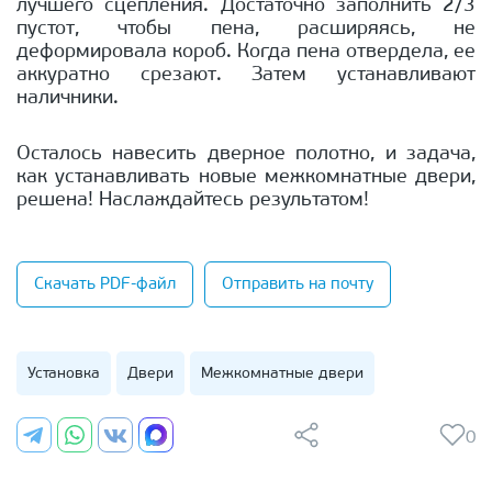
лучшего сцепления. Достаточно заполнить 2/3
пустот, чтобы пена, расширяясь, не
деформировала короб. Когда пена отвердела, ее
аккуратно срезают. Затем устанавливают
наличники.
Осталось навесить дверное полотно, и задача,
как устанавливать новые межкомнатные двери,
решена! Наслаждайтесь результатом!
Скачать PDF-файл
Отправить на почту
Установка
Двери
Межкомнатные двери
0