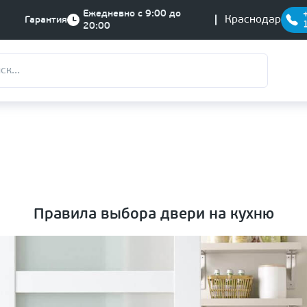
Ежедневно с 9:00 до
Краснодар
Гарантия
20:00
Правила выбора двери на кухню