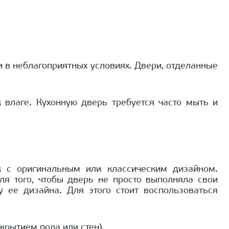
в неблагоприятных условиях. Двери, отделанные
 влаге. Кухонную дверь требуется часто мыть и
 с оригинальным или классическим дизайном.
я того, чтобы дверь не просто выполняла свои
 ее дизайна. Для этого стоит воспользоваться
крытием пола или стен).