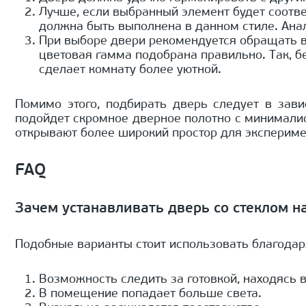
Лучше, если выбранный элемент будет соотве
должна быть выполнена в данном стиле. Анал
При выборе двери рекомендуется обращать вн
цветовая гамма подобрана правильно. Так, б
сделает комнату более уютной.
Помимо этого, подбирать дверь следует в зав
подойдет скромное дверное полотно с минимали
открывают более широкий простор для экспериме
FAQ
Зачем устанавливать дверь со стеклом н
Подобные варианты стоит использовать благода
Возможность следить за готовкой, находясь в
В помещение попадает больше света.