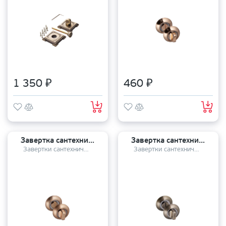
1 350 ₽
460 ₽
Завертка сантехническая PALIDORE OL SB
Завертка сантехническая PALIDORE OL BB
Завертки сантехнические
Завертки сантехнические