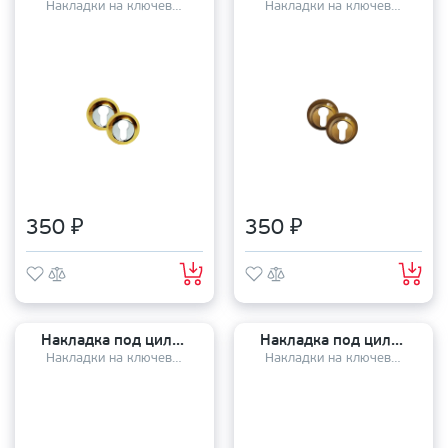
Накладки на ключевой цилиндр
Накладки на ключевой цилиндр
350 ₽
350 ₽
Накладка под цилиндр PALIDORE CL BB
Накладка под цилиндр PALIDORE СLS СF
Накладки на ключевой цилиндр
Накладки на ключевой цилиндр