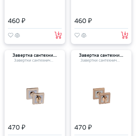
460 ₽
460 ₽
Завертка сантехническая PALIDORE OLS РB
Завертка сантехническая PALIDORE OLS SB
Завертки сантехнические
Завертки сантехнические
470 ₽
470 ₽