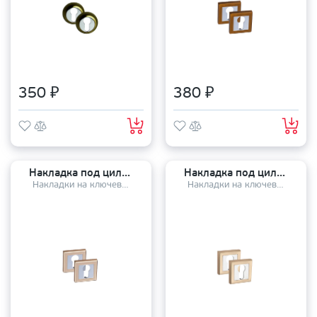
350 ₽
380 ₽
Накладка под цилиндр PALIDORE СLS РB
Накладка под цилиндр PALIDORE СLS SB
Накладки на ключевой цилиндр
Накладки на ключевой цилиндр