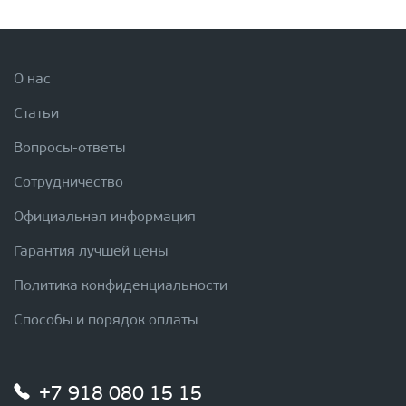
О нас
Статьи
Вопросы-ответы
Сотрудничество
Официальная информация
Гарантия лучшей цены
Политика конфиденциальности
Способы и порядок оплаты
+7 918 080 15 15