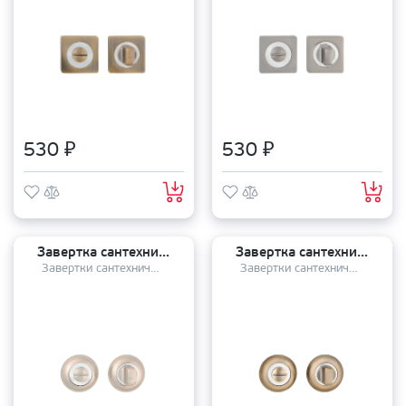
530 ₽
530 ₽
Завертка сантехническая TANDOOR TDAL BK-08 SN/CP
Завертка сантехническая TANDOOR TDAL BK-08 AB/CP
Завертки сантехнические
Завертки сантехнические