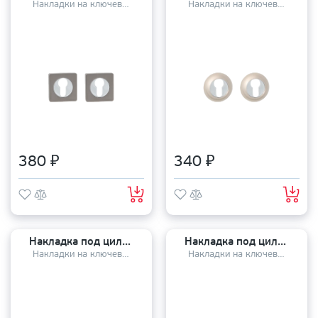
Накладки на ключевой цилиндр
Накладки на ключевой цилиндр
380 ₽
340 ₽
Накладка под цилиндр TANDOOR TDAL ET-08 AB/CP
Накладка под цилиндр TANDOOR TDAL ET-03 slim SN
Накладки на ключевой цилиндр
Накладки на ключевой цилиндр