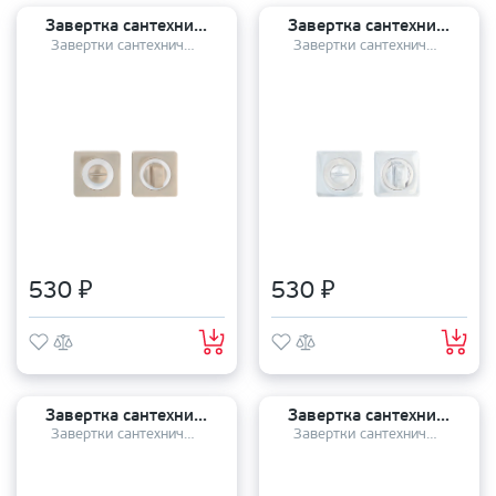
Завертка сантехническая TANDOOR TDAL BK-02 SN/CP
Завертка сантехническая TANDOOR TDAL BK-02 CP
Завертки сантехнические
Завертки сантехнические
530 ₽
530 ₽
Завертка сантехническая TANDOOR TDAL BK-02 AB/CP
Завертка сантехническая TANDOOR TDAL BK-02 GRF/CP
Завертки сантехнические
Завертки сантехнические