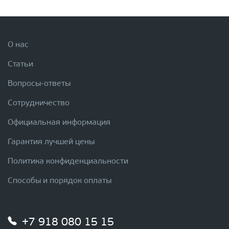
О нас
Статьи
Вопросы-ответы
Сотрудничество
Официальная информация
Гарантия лучшей цены
Политика конфиденциальности
Способы и порядок оплаты
+7 918 080 15 15