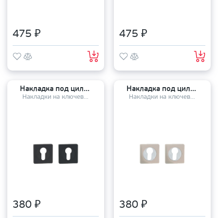
475 ₽
475 ₽
Накладка под цилиндр TANDOOR TDAL ET-02 BLACK
Накладка под цилиндр TANDOOR TDAL ET-02 SN/CP
Накладки на ключевой цилиндр
Накладки на ключевой цилиндр
380 ₽
380 ₽