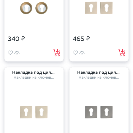
340 ₽
465 ₽
Накладка под цилиндр TANDOOR TDAL ET-03 slim MSN
Накладка под цилиндр TANDOOR TDAL ET-03 slim GRF
Накладки на ключевой цилиндр
Накладки на ключевой цилиндр