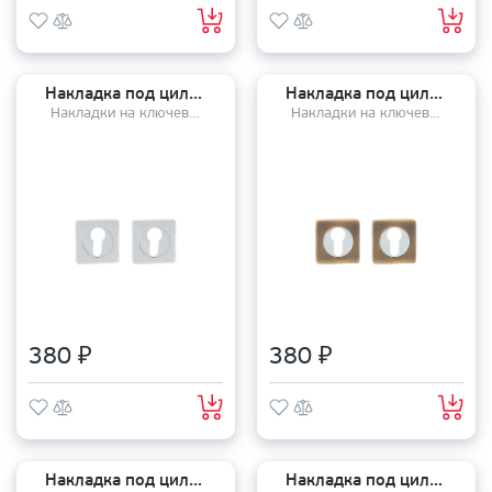
Накладка под цилиндр TANDOOR TDAL ET-02 CP
Накладка под цилиндр TANDOOR TDAL ET-02 AB/CP
Накладки на ключевой цилиндр
Накладки на ключевой цилиндр
380 ₽
380 ₽
Накладка под цилиндр TANDOOR TDAL ET-02 GRF/CP
Накладка под цилиндр TANDOOR TDAL ET-08 SN/CP