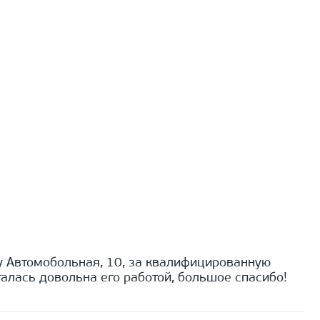
 Автомобольная, 10, за квалифицированную
алась довольна его работой, большое спасибо!