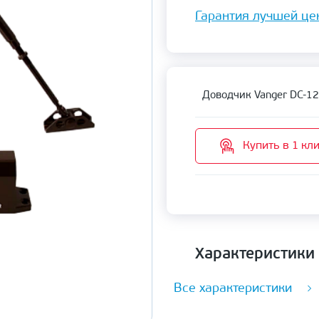
Гарантия лучшей це
Доводчик Vanger DC-12
Купить в 1 кл
Характеристики
Все характеристики