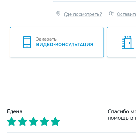
Где посмотреть?
Оставит
Заказать
ВИДЕО-КОНСУЛЬТАЦИЯ
Елена
Спасибо м
помощь в п