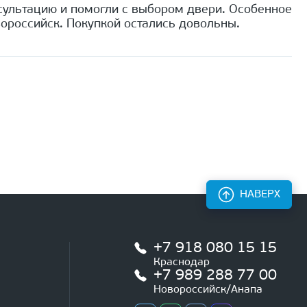
сультацию и помогли с выбором двери. Особенное
ороссийск. Покупкой остались довольны.
НАВЕРХ
+7 918 080 15 15
Краснодар
+7 989 288 77 00
Новороссийск/Анапа