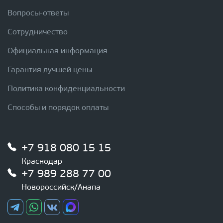
Вопросы-ответы
Сотрудничество
Официальная информация
Гарантия лучшей цены
Политика конфиденциальности
Способы и порядок оплаты
+7 918 080 15 15
Краснодар
+7 989 288 77 00
Новороссийск/Анапа