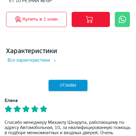
ET 10 РЕЗНАЯ W/GP
Купить в 1 клик
Характеристики
Все характеристики
ОТЗЫВЫ
Елена
Спасибо менеджеру Михаилу Шкарупа, работающему по
адресу Автомобольная, 10, за квалифицированную помощь
в подборе межкомнатных и входных дверей. Очень