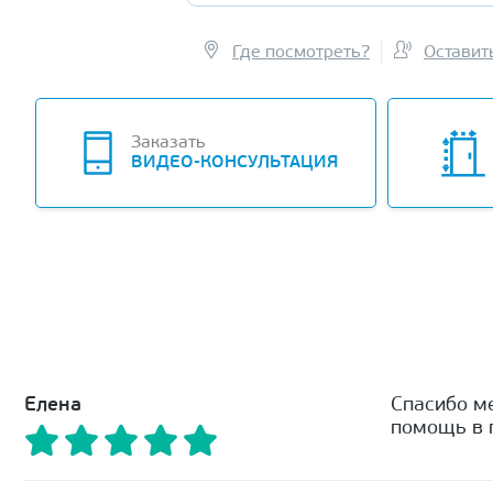
Где посмотреть?
Оставит
Заказать
ВИДЕО-КОНСУЛЬТАЦИЯ
Елена
Спасибо м
помощь в п