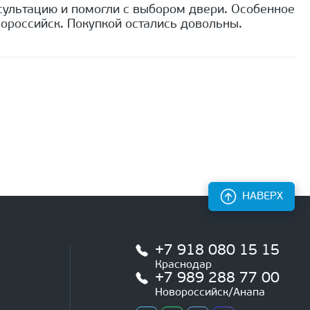
сультацию и помогли с выбором двери. Особенное
ороссийск. Покупкой остались довольны.
НАВЕРХ
+7 918 080 15 15
Краснодар
+7 989 288 77 00
Новороссийск/Анапа