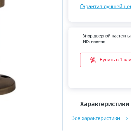
Гарантия лучшей це
Упор дверной настенны
NIS никель
Купить в 1 кл
Характеристики
Все характеристики