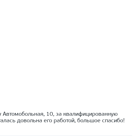
 Автомобольная, 10, за квалифицированную
алась довольна его работой, большое спасибо!