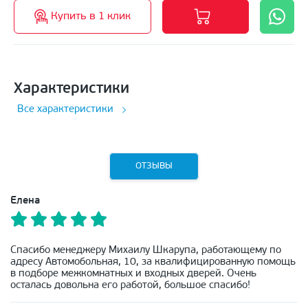
Купить в 1 клик
Характеристики
Все характеристики
ОТЗЫВЫ
Елена
Спасибо менеджеру Михаилу Шкарупа, работающему по
адресу Автомобольная, 10, за квалифицированную помощь
в подборе межкомнатных и входных дверей. Очень
осталась довольна его работой, большое спасибо!