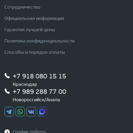
Сотрудничество
Официальная информация
Гарантия лучшей цены
Политика конфиденциальности
Способы и порядок оплаты
+7 918 080 15 15
Краснодар
+7 989 288 77 00
Новороссийск/Анапа
График работы