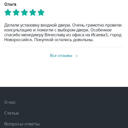
Ольга
Делали установку входной двери. Очень грамотно провели
консультацию и помогли с выбором двери. Особенное
спасибо менеджеру Вячеславу из офиса на Исаева3, город
Новороссийск. Покупкой остались довольны.
Все отзывы
О нас
Статьи
Вопросы-ответы