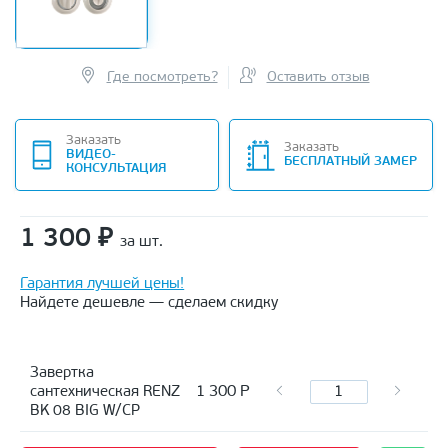
Где посмотреть?
Оставить отзыв
Заказать
Заказать
ВИДЕО-
БЕСПЛАТНЫЙ ЗАМЕР
КОНСУЛЬТАЦИЯ
1 300
₽
за шт.
Гарантия лучшей цены!
Найдете дешевле — сделаем скидку
Завертка
1 300
Р
сантехническая RENZ
BK 08 BIG W/CP