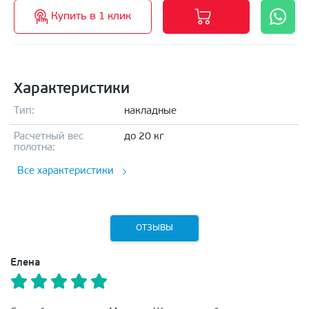
Купить в 1 клик
Характеристики
Тип:
накладные
Расчетный вес
до 20 кг
полотна:
Все характеристики
ОТЗЫВЫ
Елена