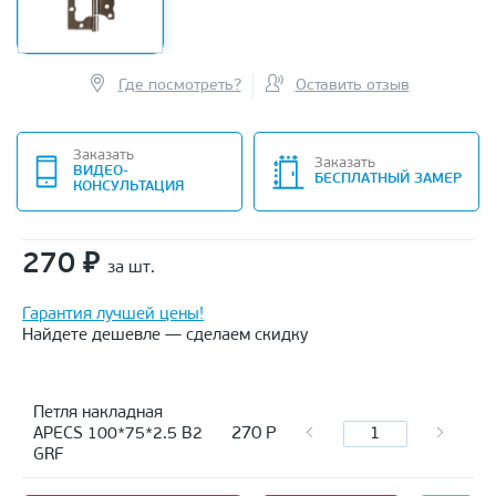
Где посмотреть?
Оставить отзыв
Заказать
Заказать
ВИДЕО-
БЕСПЛАТНЫЙ ЗАМЕР
КОНСУЛЬТАЦИЯ
270
₽
за шт.
Гарантия лучшей цены!
Найдете дешевле — сделаем скидку
Петля накладная
270
Р
APECS 100*75*2.5 B2
GRF