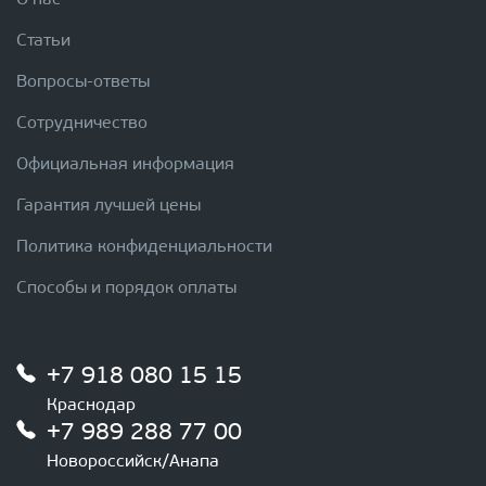
О нас
Статьи
Вопросы-ответы
Сотрудничество
Официальная информация
Гарантия лучшей цены
Политика конфиденциальности
Способы и порядок оплаты
+7 918 080 15 15
Краснодар
+7 989 288 77 00
Новороссийск/Анапа