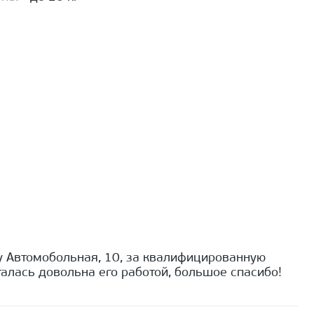
 Автомобольная, 10, за квалифицированную
алась довольна его работой, большое спасибо!