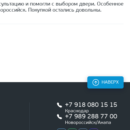
сультацию и помогли с выбором двери. Особенное
ороссийск. Покупкой остались довольны.
НАВЕРХ
+7 918 080 15 15
Краснодар
+7 989 288 77 00
Новороссийск/Анапа