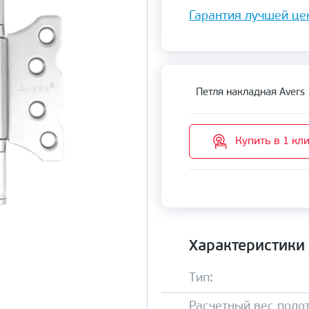
Гарантия лучшей це
Петля накладная Avers 
Купить в 1 кл
Характеристики
Тип:
Расчетный вес полот