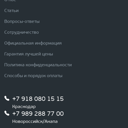
О нас
Статьи
Вопросы-ответы
Сотрудничество
Официальная информация
Гарантия лучшей цены
Политика конфиденциальности
Способы и порядок оплаты
+7 918 080 15 15
Краснодар
+7 989 288 77 00
Новороссийск/Анапа