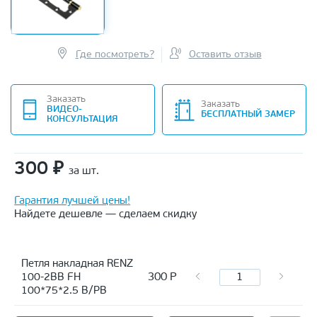
Где посмотреть?
Оставить отзыв
Заказать
Заказать
ВИДЕО-
БЕСПЛАТНЫЙ ЗАМЕР
КОНСУЛЬТАЦИЯ
300
₽
за шт.
Гарантия лучшей цены!
Найдете дешевле — сделаем скидку
Петля накладная RENZ
300
Р
100-2BB FH
100*75*2.5 B/PB