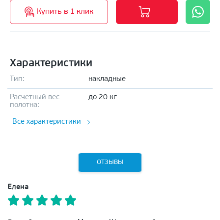
Купить в 1 клик
Характеристики
Тип:
накладные
Расчетный вес
до 20 кг
полотна:
Все характеристики
ОТЗЫВЫ
Елена