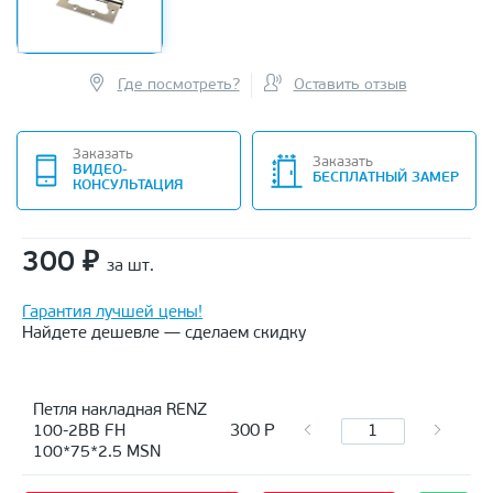
Где посмотреть?
Оставить отзыв
Заказать
Заказать
ВИДЕО-
БЕСПЛАТНЫЙ ЗАМЕР
КОНСУЛЬТАЦИЯ
300
₽
за шт.
Гарантия лучшей цены!
Найдете дешевле — сделаем скидку
Петля накладная RENZ
300
Р
100-2BB FH
100*75*2.5 MSN