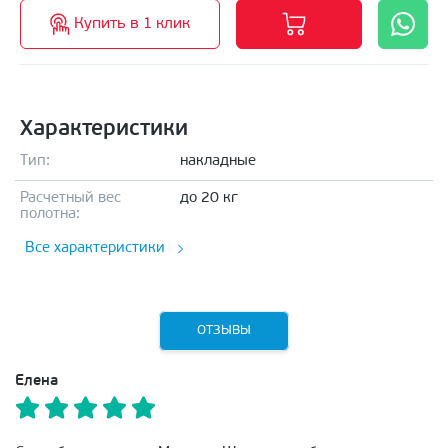
Купить в 1 клик
Характеристики
Тип:
накладные
Расчетный вес
до 20 кг
полотна:
Все характеристики
ОТЗЫВЫ
Елена