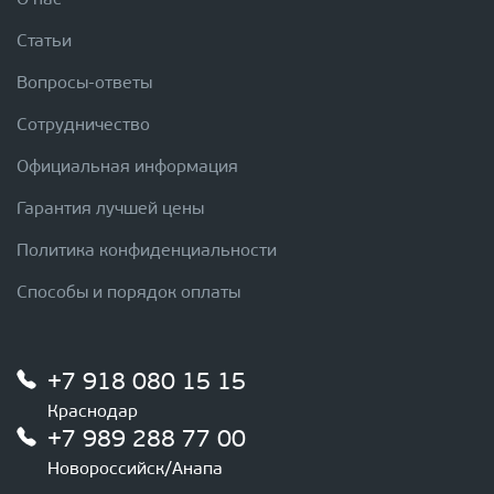
О нас
Статьи
Вопросы-ответы
Сотрудничество
Официальная информация
Гарантия лучшей цены
Политика конфиденциальности
Способы и порядок оплаты
+7 918 080 15 15
Краснодар
+7 989 288 77 00
Новороссийск/Анапа