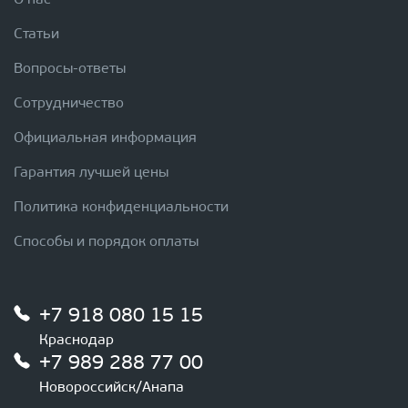
О нас
Статьи
Вопросы-ответы
Сотрудничество
Официальная информация
Гарантия лучшей цены
Политика конфиденциальности
Способы и порядок оплаты
+7 918 080 15 15
Краснодар
+7 989 288 77 00
Новороссийск/Анапа