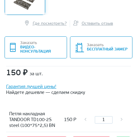
Где посмотреть?
Оставить отзыв
Заказать
Заказать
ВИДЕО-
БЕСПЛАТНЫЙ ЗАМЕР
КОНСУЛЬТАЦИЯ
150
₽
за шт.
Гарантия лучшей цены!
Найдете дешевле — сделаем скидку
Петля накладная
150
Р
TANDOOR TD100-2S
steel (100*75*2,5) BN