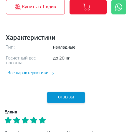
Купить в 1 клик
Характеристики
Тип:
накладные
Расчетный вес
до 20 кг
полотна:
Все характеристики
ОТЗЫВЫ
Елена