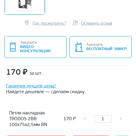
Где посмотреть?
Оставить отзыв
Заказать
Заказать
ВИДЕО-
БЕСПЛАТНЫЙ ЗАМЕР
КОНСУЛЬТАЦИЯ
170
₽
за шт.
Гарантия лучшей цены!
Найдете дешевле — сделаем скидку
Петля накладная
170
Р
TRODOS 2BB
100х75х2,5мм BN