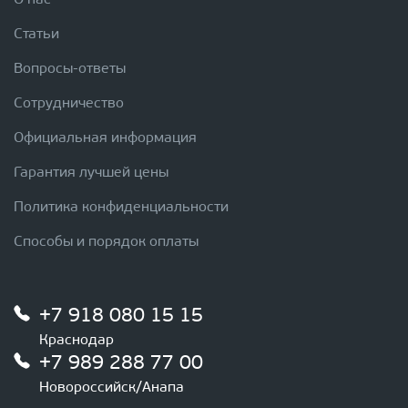
О нас
Статьи
Вопросы-ответы
Сотрудничество
Официальная информация
Гарантия лучшей цены
Политика конфиденциальности
Способы и порядок оплаты
+7 918 080 15 15
Краснодар
+7 989 288 77 00
Новороссийск/Анапа