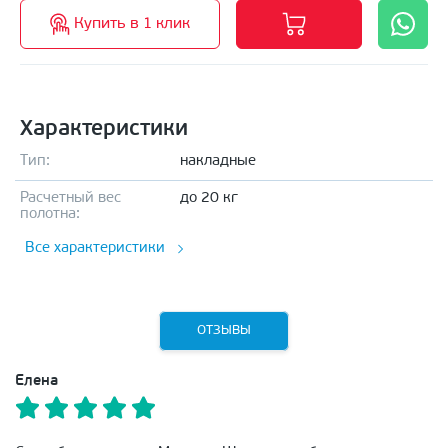
Купить в 1 клик
Характеристики
Тип:
накладные
Расчетный вес
до 20 кг
полотна:
Все характеристики
ОТЗЫВЫ
Елена