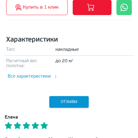
Купить в 1 клик
Характеристики
Тип:
накладные
Расчетный вес
до 20 кг
полотна:
Все характеристики
ОТЗЫВЫ
Елена