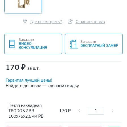
Где посмотреть?
Оставить отзыв
Заказать
Заказать
ВИДЕО-
БЕСПЛАТНЫЙ ЗАМЕР
КОНСУЛЬТАЦИЯ
170
₽
за шт.
Гарантия лучшей цены!
Найдете дешевле — сделаем скидку
Петля накладная
170
Р
TRODOS 2BB
100х75х2,5мм PB