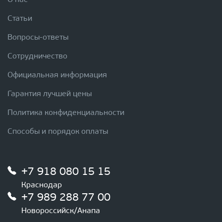
О нас
Статьи
Вопросы-ответы
Сотрудничество
Официальная информация
Гарантия лучшей цены
Политика конфиденциальности
Способы и порядок оплаты
+7 918 080 15 15
Краснодар
+7 989 288 77 00
Новороссийск/Анапа