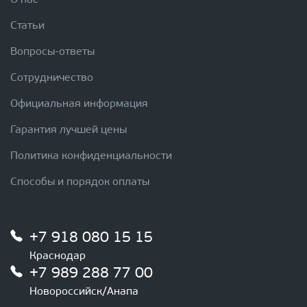
О нас
Статьи
Вопросы-ответы
Сотрудничество
Официальная информация
Гарантия лучшей цены
Политика конфиденциальности
Способы и порядок оплаты
+7 918 080 15 15
Краснодар
+7 989 288 77 00
Новороссийск/Анапа