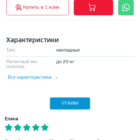
Купить в 1 клик
Характеристики
Тип:
накладные
Расчетный вес
до 20 кг
полотна:
Все характеристики
ОТЗЫВЫ
Елена