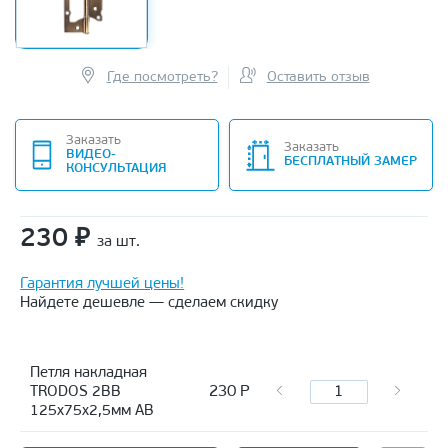
Где посмотреть?
Оставить отзыв
Заказать
Заказать
ВИДЕО-
БЕСПЛАТНЫЙ ЗАМЕР
КОНСУЛЬТАЦИЯ
230
₽
за шт.
Гарантия лучшей цены!
Найдете дешевле — сделаем скидку
Петля накладная
230
Р
TRODOS 2BB
125х75х2,5мм AB