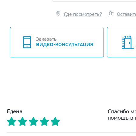
Где посмотреть?
Оставит
Заказать
ВИДЕО-КОНСУЛЬТАЦИЯ
Елена
Спасибо м
помощь в п