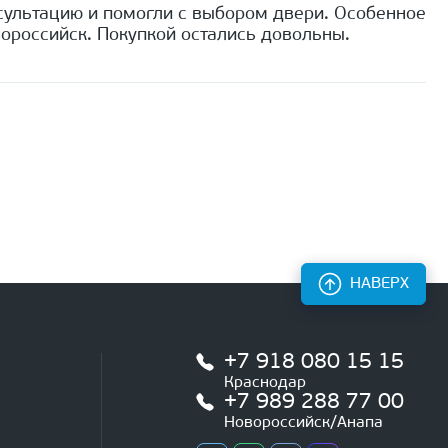
сультацию и помогли с выбором двери. Особенное
ороссийск. Покупкой остались довольны.
НАВЕРХ
+7 918 080 15 15
Краснодар
+7 989 288 77 00
Новороссийск/Анапа