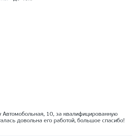
 Автомобольная, 10, за квалифицированную
алась довольна его работой, большое спасибо!