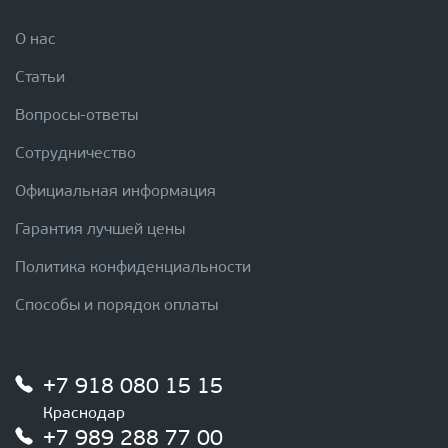
О нас
Статьи
Вопросы-ответы
Сотрудничество
Официальная информация
Гарантия лучшей цены
Политика конфиденциальности
Способы и порядок оплаты
+7 918 080 15 15
Краснодар
+7 989 288 77 00