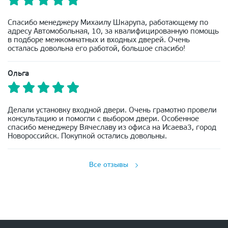
Спасибо менеджеру Михаилу Шкарупа, работающему по
адресу Автомобольная, 10, за квалифицированную помощь
в подборе межкомнатных и входных дверей. Очень
осталась довольна его работой, большое спасибо!
Ольга
Делали установку входной двери. Очень грамотно провели
консультацию и помогли с выбором двери. Особенное
спасибо менеджеру Вячеславу из офиса на Исаева3, город
Новороссийск. Покупкой остались довольны.
Все отзывы