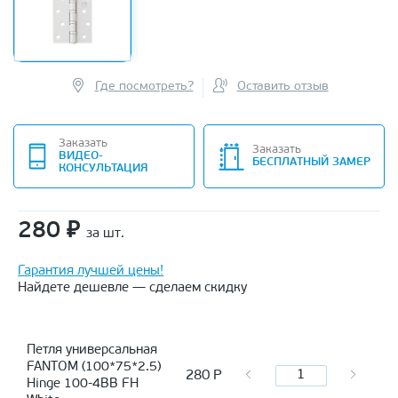
Где посмотреть?
Оставить отзыв
Заказать
Заказать
ВИДЕО-
БЕСПЛАТНЫЙ ЗАМЕР
КОНСУЛЬТАЦИЯ
280
₽
за шт.
Гарантия лучшей цены!
Найдете дешевле — сделаем скидку
Петля универсальная
FANTOM (100*75*2.5)
280
Р
Hinge 100-4BB FH