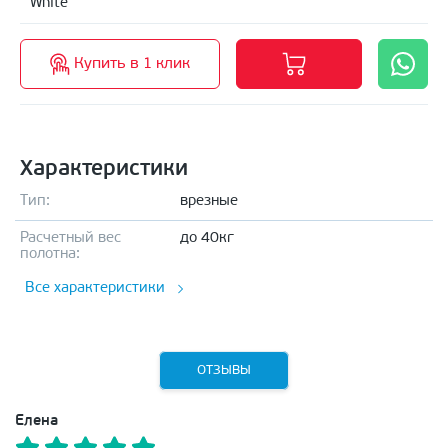
White
Купить в 1 клик
Характеристики
Тип:
врезные
Расчетный вес
до 40кг
полотна:
Все характеристики
ОТЗЫВЫ
Елена