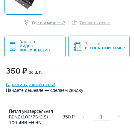
Где посмотреть?
Оставить отзыв
Заказать
Заказать
ВИДЕО-
БЕСПЛАТНЫЙ ЗАМЕР
КОНСУЛЬТАЦИЯ
350
₽
за шт.
Гарантия лучшей цены!
Найдете дешевле — сделаем скидку
Петля универсальная
350
Р
RENZ (100*75*2.5)
100-4BB FH BN