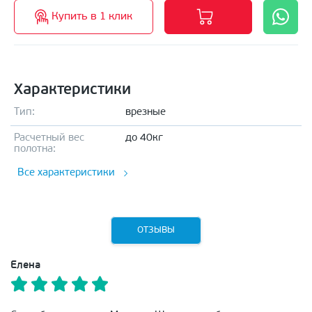
Купить в 1 клик
Характеристики
Тип:
врезные
Расчетный вес
до 40кг
полотна:
Все характеристики
ОТЗЫВЫ
Елена