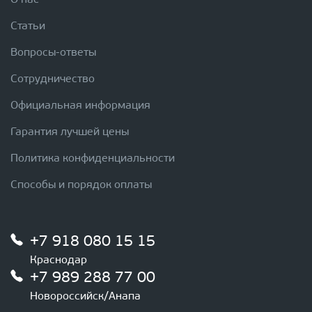
О нас
Статьи
Вопросы-ответы
Сотрудничество
Официальная информация
Гарантия лучшей цены
Политика конфиденциальности
Способы и порядок оплаты
+7 918 080 15 15
Краснодар
+7 989 288 77 00
Новороссийск/Анапа